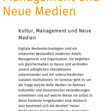
Neue Medien
Kultur, Management und Neue
Medien
Digitale Medientechnologien sind ein
inhärenter Bestandteil moderner Arbeit,
Management und Organisation. Sie begleiten
uns gleichermaßen zu Hause und verbinden
unsere alltäglichen Interaktionen
untereinander und mit unterschiedlichen
sozialen Institutionen. Im Seminar geht es um
die Frage welche Rolle Medien im Rahmen
kultureller und ökonomischer Veränderungen
einnehmen und auf welche Weise sie selbst in
diese Kontexte eingebunden sind. Wodurch
also bestimmt sich die Neuheit "neuer