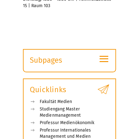
15 | Raum 103
≡
Subpages
Expand
submenu
Quicklinks
Fakultät Medien
Studiengang Master
Medienmanagement
Professur Medienökonomik
Professur Internationales
Management und Medien