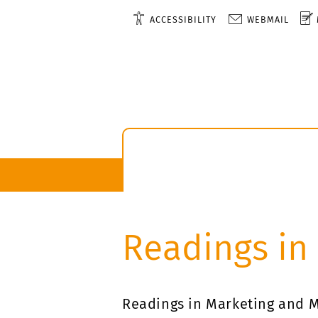
ACCESSIBILITY
WEBMAIL
Readings i
Readings in Marketing and