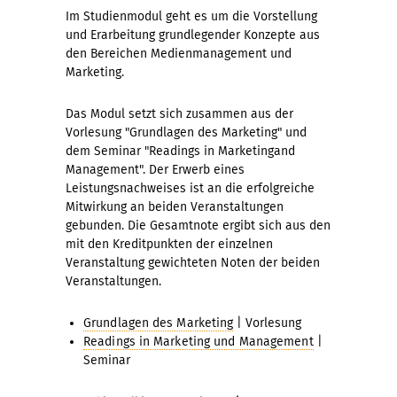
Im Studienmodul geht es um die Vorstellung
und Erarbeitung grundlegender Konzepte aus
den Bereichen Medienmanagement und
Marketing.
Das Modul setzt sich zusammen aus der
Vorlesung "Grundlagen des Marketing" und
dem Seminar "Readings in Marketingand
Management". Der Erwerb eines
Leistungsnachweises ist an die erfolgreiche
Mitwirkung an beiden Veranstaltungen
gebunden. Die Gesamtnote ergibt sich aus den
mit den Kreditpunkten der einzelnen
Veranstaltung gewichteten Noten der beiden
Veranstaltungen.
Grundlagen des Marketing
| Vorlesung
Readings in Marketing und Management
|
Seminar