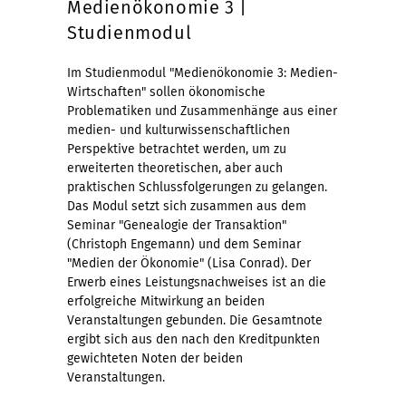
Medienökonomie 3 |
Studienmodul
Im Studienmodul "Medienökonomie 3: Medien-
Wirtschaften" sollen ökonomische
Problematiken und Zusammenhänge aus einer
medien- und kulturwissenschaftlichen
Perspektive betrachtet werden, um zu
erweiterten theoretischen, aber auch
praktischen Schlussfolgerungen zu gelangen.
Das Modul setzt sich zusammen aus dem
Seminar "Genealogie der Transaktion"
(Christoph Engemann) und dem Seminar
"Medien der Ökonomie" (Lisa Conrad). Der
Erwerb eines Leistungsnachweises ist an die
erfolgreiche Mitwirkung an beiden
Veranstaltungen gebunden. Die Gesamtnote
ergibt sich aus den nach den Kreditpunkten
gewichteten Noten der beiden
Veranstaltungen.