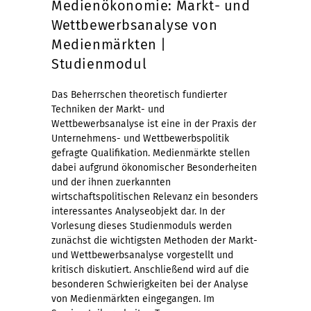
Medienökonomie: Markt- und
Wettbewerbsanalyse von
Medienmärkten |
Studienmodul
Das Beherrschen theoretisch fundierter
Techniken der Markt- und
Wettbewerbsanalyse ist eine in der Praxis der
Unternehmens- und Wettbewerbspolitik
gefragte Qualifikation. Medienmärkte stellen
dabei aufgrund ökonomischer Besonderheiten
und der ihnen zuerkannten
wirtschaftspolitischen Relevanz ein besonders
interessantes Analyseobjekt dar. In der
Vorlesung dieses Studienmoduls werden
zunächst die wichtigsten Methoden der Markt-
und Wettbewerbsanalyse vorgestellt und
kritisch diskutiert. Anschließend wird auf die
besonderen Schwierigkeiten bei der Analyse
von Medienmärkten eingegangen. Im