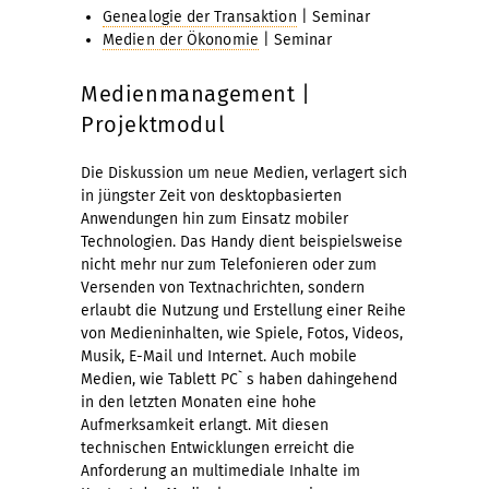
Genealogie der Transaktion
| Seminar
Medien der Ökonomie
| Seminar
Medienmanagement |
Projektmodul
Die Diskussion um neue Medien, verlagert sich
in jüngster Zeit von desktopbasierten
Anwendungen hin zum Einsatz mobiler
Technologien. Das Handy dient beispielsweise
nicht mehr nur zum Telefonieren oder zum
Versenden von Textnachrichten, sondern
erlaubt die Nutzung und Erstellung einer Reihe
von Medieninhalten, wie Spiele, Fotos, Videos,
Musik, E-Mail und Internet. Auch mobile
Medien, wie Tablett PC` s haben dahingehend
in den letzten Monaten eine hohe
Aufmerksamkeit erlangt. Mit diesen
technischen Entwicklungen erreicht die
Anforderung an multimediale Inhalte im