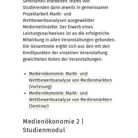
Seminarteil erarbeiten Teams von
Studierenden dann jeweils in gemeinsamer
Projektarbeit Markt- und
Wettbewerbsanalysen ausgewählter
Medienteilmärkte. Der Erwerb eines
Leistungsnachweises ist an die erfolgreiche
Mitwirkung in allen Veranstaltungen gebunden.
Die Gesamtnote ergibt sich aus den mit den
Kreditpunkten der einzelnen Veranstaltung
gewichteten Noten der Veranstaltungen.
Medienökonomie: Markt- und
Wettbewerbsanalyse von Medienmärkten
(Vorlesung)
Medienökonomie: Markt- und
Wettbewerbsanalyse von Medienmärkten
(Seminar)
Medienökonomie 2 |
Studienmodul