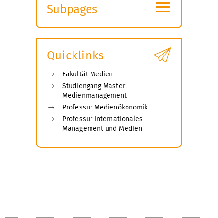
≡
Subpages
Expand
submenu
Quicklinks
Fakultät Medien
Studiengang Master
Medienmanagement
Professur Medienökonomik
Professur Internationales
Management und Medien