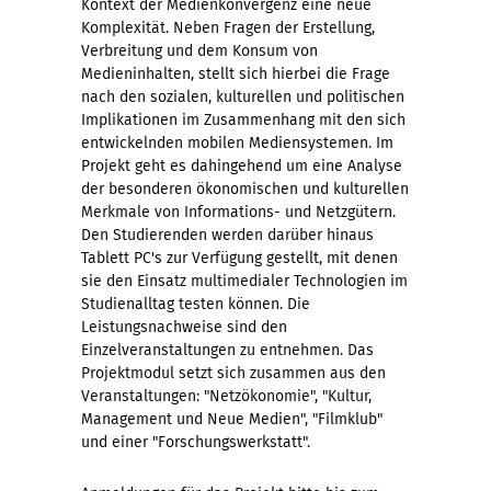
Kontext der Medienkonvergenz eine neue
Komplexität. Neben Fragen der Erstellung,
Verbreitung und dem Konsum von
Medieninhalten, stellt sich hierbei die Frage
nach den sozialen, kulturellen und politischen
Implikationen im Zusammenhang mit den sich
entwickelnden mobilen Mediensystemen. Im
Projekt geht es dahingehend um eine Analyse
der besonderen ökonomischen und kulturellen
Merkmale von Informations- und Netzgütern.
Den Studierenden werden darüber hinaus
Tablett PC's zur Verfügung gestellt, mit denen
sie den Einsatz multimedialer Technologien im
Studienalltag testen können. Die
Leistungsnachweise sind den
Einzelveranstaltungen zu entnehmen. Das
Projektmodul setzt sich zusammen aus den
Veranstaltungen: "Netzökonomie", "Kultur,
Management und Neue Medien", "Filmklub"
und einer "Forschungswerkstatt".