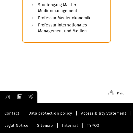
Studiengang Master
Medienmanagement
Professur Medienökonomik
Professur Internationales
Management und Medien
Print
Contact
Data protection policy
Accessibility Statement
Legal Notice
Sitemap
Internal
TYPO3