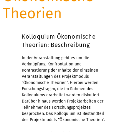
Theorien
Kolloquium Ökonomische
Theorien: Beschreibung
In der Veranstaltung geht es um die
Verknüpfung, Konfrontation und
Kontrastierung der Inhalte der einzelnen
Veranstaltungen des Projektmoduls
"Ökonomische Theorien". Hierbei werden
Forschungsfragen, die im Rahmen des
Kolloquiums erarbeitet werden diskutiert.
Darüber hinaus werden Projektarbeiten der
Teilnehmer des Forschungsprojektes
besprochen. Das Kolloquium ist Bestandteil
des Projektmoduls "Ökonomische Theorien".