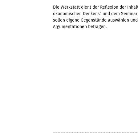
Die Werkstatt dient der Reflexion der Inha
ökonomischen Denkens" und dem Seminar "
sollen eigene Gegenstände auswählen und s
Argumentationen befragen.