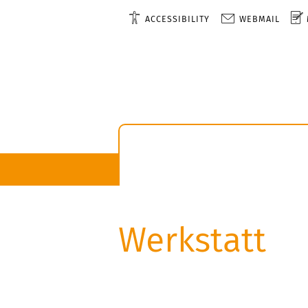
ACCESSIBILITY
WEBMAIL
Werkstatt