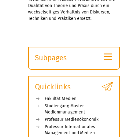
Dualität von Theorie und Praxis durch ein
wechselseitiges Verhältnis von Diskursen,
Techniken und Praktiken ersetzt.
≡
Subpages
Expand
submenu
Quicklinks
Fakultät Medien
Studiengang Master
Medienmanagement
Professur Medienökonomik
Professur Internationales
Management und Medien