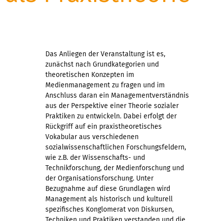
Das Anliegen der Veranstaltung ist es,
zunächst nach Grundkategorien und
theoretischen Konzepten im
Medienmanagement zu fragen und im
Anschluss daran ein Managementverständnis
aus der Perspektive einer Theorie sozialer
Praktiken zu entwickeln. Dabei erfolgt der
Rückgriff auf ein praxistheoretisches
Vokabular aus verschiedenen
sozialwissenschaftlichen Forschungsfeldern,
wie z.B. der Wissenschafts- und
Technikforschung, der Medienforschung und
der Organisationsforschung. Unter
Bezugnahme auf diese Grundlagen wird
Management als historisch und kulturell
spezifisches Konglomerat von Diskursen,
Techniken und Praktiken verstanden und die