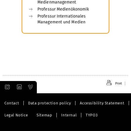
Medienmanagement
Professur Medienökonomik
Professur Internationales
Management und Medien
Print
Contact
Data protection policy
Accessibility Statement
Legal Notice
Sitemap
Internal
TYPO3