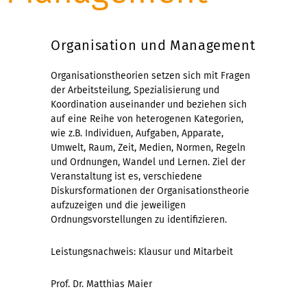
Organisation und Management
Organisationstheorien setzen sich mit Fragen
der Arbeitsteilung, Spezialisierung und
Koordination auseinander und beziehen sich
auf eine Reihe von heterogenen Kategorien,
wie z.B. Individuen, Aufgaben, Apparate,
Umwelt, Raum, Zeit, Medien, Normen, Regeln
und Ordnungen, Wandel und Lernen. Ziel der
Veranstaltung ist es, verschiedene
Diskursformationen der Organisationstheorie
aufzuzeigen und die jeweiligen
Ordnungsvorstellungen zu identifizieren.
Leistungsnachweis: Klausur und Mitarbeit
Prof. Dr. Matthias Maier