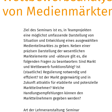
von Medienmärkte
Ziel des Seminars ist es, in Teamprojekten
eine möglichst umfassende Darstellung von
Situation und Entwicklung eines ausgewählten
Medienteilmarktes zu geben. Neben einer
präzisen Darstellung der wesentlichen
Marktelemente und -akteure gilt es, die
folgenden Fragen zu beantworten: Sind Markt
und Wettbewerb funktionsfähig? Ist
(staatliche) Regulierung notwendig und
effizient? Ist der Markt gegenwärtig und in
Zukunft attraktiv für etablierte und potenzielle
Marktteilnehmer? Welche
Handlungsempfehlungen können den
Marktteilnehmern gegeben werden?
Art der Lehrveranstaltung: Seminar