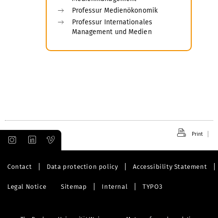
Professur Medienökonomik
Professur Internationales
Management und Medien
Print
Contact
Data protection policy
Accessibility Statement
Legal Notice
Sitemap
Internal
TYPO3