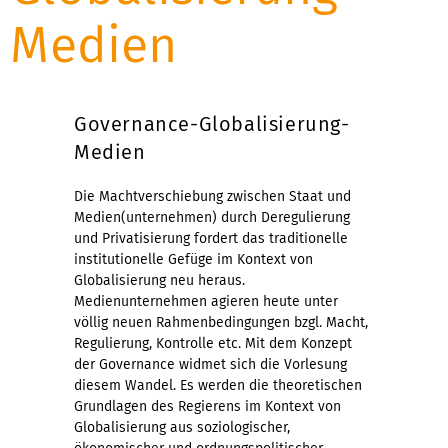
Medien
Governance-Globalisierung-
Medien
Die Machtverschiebung zwischen Staat und
Medien(unternehmen) durch Deregulierung
und Privatisierung fordert das traditionelle
institutionelle Gefüge im Kontext von
Globalisierung neu heraus.
Medienunternehmen agieren heute unter
völlig neuen Rahmenbedingungen bzgl. Macht,
Regulierung, Kontrolle etc. Mit dem Konzept
der Governance widmet sich die Vorlesung
diesem Wandel. Es werden die theoretischen
Grundlagen des Regierens im Kontext von
Globalisierung aus soziologischer,