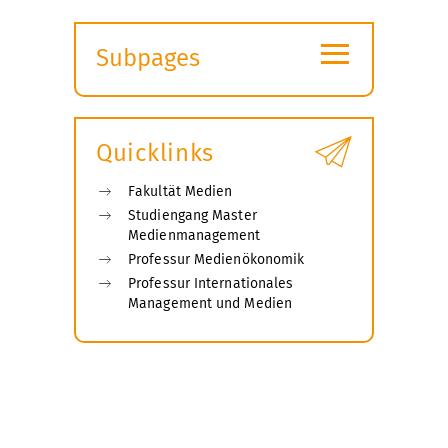
≡
Subpages
Expand
submenu
Quicklinks
Fakultät Medien
Studiengang Master
Medienmanagement
Professur Medienökonomik
Professur Internationales
Management und Medien