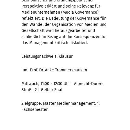
ökonomischer und ordnungspolitischer
Perspektive erklärt und seine Relevanz für
Medienunternehmen (Media Governance)
reflektiert. Die Bedeutung der Governance für
den Wandel der Organisation von Medien und
Gesellschaft wird herausgearbeitet und
schließlich in Bezug auf die Konsequenzen für
das Management kritisch diskutiert.
Leistungsnachweis: Klausur
Jun.-Prof. Dr. Anke Trommershausen
Mittwoch, 11:00 - 12:30 Uhr | Albrecht-Dürer-
Straße 2 | Gelber Saal
Zielgruppe: Master Medienmanagement, 1.
Fachsemester