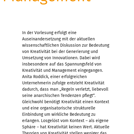
In der Vorlesung erfolgt eine
Auseinandersetzung mit der aktuellen
wissenschaftlichen Diskussion zur Bedeutung
von Kreativität bei der Generierung und
Umsetzung von Innovationen. Dabei wird
insbesondere auf das Spannungsfeld von
Kreativität und Management eingegangen.
Anita Roddick, einer erfolgreichen
Unternehmerin zufolge entsteht Kreativität
dadurch, dass man „Regeln verletzt, liebevoll
seine anarchischen Tendenzen pflegt“.
Gleichwohl benötigt Kreativität einen Kontext
und eine organisatorische strukturelle
Einbindung um wirkliche Bedeutung zu
erlangen. Losgelöst vom Kontext – als eigene
Sphäre – hat Kreativität keinen Wert. Aktuelle
Theorien von Kreativität stellen weniger das