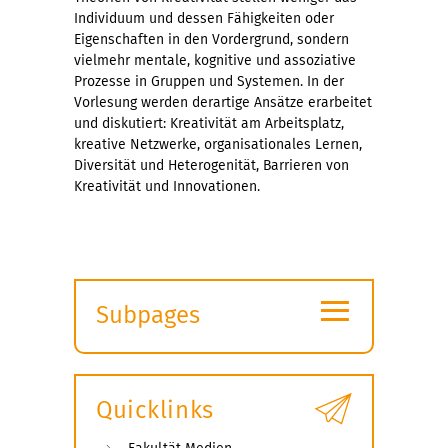
Individuum und dessen Fähigkeiten oder
Eigenschaften in den Vordergrund, sondern
vielmehr mentale, kognitive und assoziative
Prozesse in Gruppen und Systemen. In der
Vorlesung werden derartige Ansätze erarbeitet
und diskutiert: Kreativität am Arbeitsplatz,
kreative Netzwerke, organisationales Lernen,
Diversität und Heterogenität, Barrieren von
Kreativität und Innovationen.
≡
Subpages
Expand
submenu
Quicklinks