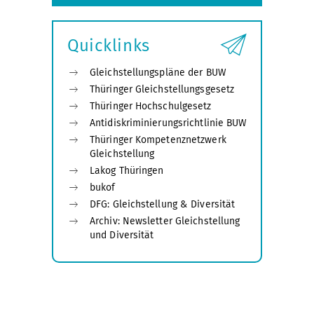
Quicklinks
Gleichstellungspläne der BUW
Thüringer Gleichstellungsgesetz
Thüringer Hochschulgesetz
Antidiskriminierungsrichtlinie BUW
Thüringer Kompetenznetzwerk
Gleichstellung
Lakog Thüringen
bukof
DFG: Gleichstellung & Diversität
Archiv: Newsletter Gleichstellung
und Diversität