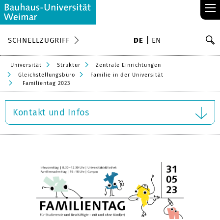
≡
S
SCHNELLZUGRIFF
DE
EN
Su
Universität
Struktur
Zentrale Einrichtungen
Gleichstellungsbüro
Familie in der Universität
Familientag 2023
Kontakt und Infos