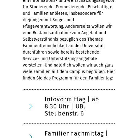
ein Informations- und Wertschätzungsangebot
für Studierende, Promovierende, Beschäftigte
und Familien anbieten, insbesondere für
diejenigen mit Sorge- und
Pflegeverantwortung. Andererseits wollen wir
eine Bestandsaufnahme zum Angebot und
Selbstverständnis bezüglich des Themas
Familienfreundlichkeit an der Universität
durchführen sowie bereits bestehende
Service- und Unterstützungsangebote
vorstellen. Und natürlich wollen wir auch ganz
viele Familien auf dem Campus begrüßen. Hier
finden Sie das Programm für den Familientag:
Infovormittag | ab
8.30 Uhr | UB,
Steubenstr. 6
Familiennachmittag |