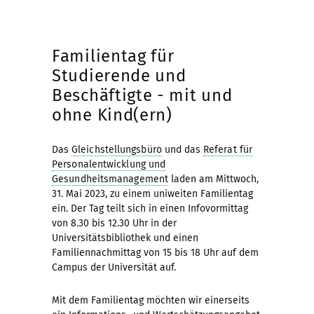
Familientag für
Studierende und
Beschäftigte - mit und
ohne Kind(ern)
Das
Gleichstellungsbüro
und das
Referat für
Personalentwicklung und
Gesundheitsmanagement
laden am Mittwoch,
31. Mai 2023, zu einem uniweiten Familientag
ein. Der Tag teilt sich in einen Infovormittag
von 8.30 bis 12.30 Uhr in der
Universitätsbibliothek und einen
Familiennachmittag von 15 bis 18 Uhr auf dem
Campus der Universität auf.
Mit dem Familientag möchten wir einerseits