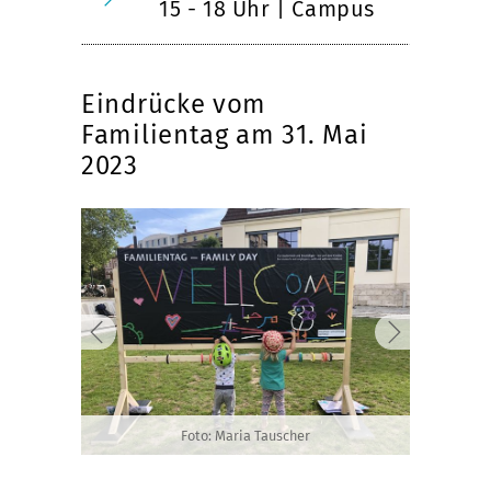
15 - 18 Uhr | Campus
Eindrücke vom
Familientag am 31. Mai
2023
Foto: Maria Tauscher