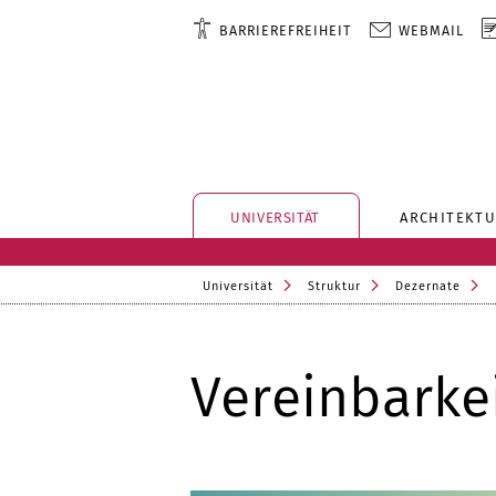
BARRIEREFREIHEIT
WEBMAIL
UNIVERSITÄT
ARCHITEKTU
Universität
Struktur
Dezernate
Vereinbarke