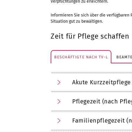
Verpflichtungen zu erleichtern.
Informieren Sie sich über die verfügbaren
Situation gut zu bewältigen.
Zeit für Pflege schaffen
BESCHÄFTIGTE NACH TV-L
BEAMTE
Akute Kurzzeitpflege
Pflegezeit (nach Pfl
Familienpflegezeit (