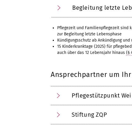
Begleitung letzte Le
Pflegezeit und Familienpflegezeit sind
zur Begleitung letzte Lebensphase
Kündigungsschutz ab Ankündigung und w
15 Kinderkranktage (2025) für pflegebed
auch über das 12 Lebensjahr hinaus
(§ 
Ansprechpartner um Ihr
Pflegestützpunkt We
Stiftung ZQP