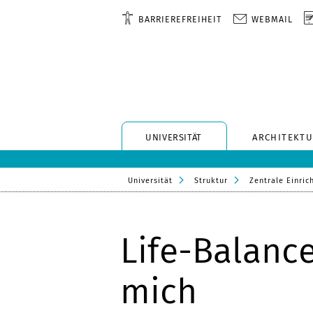
BARRIEREFREIHEIT
WEBMAIL
UNIVERSITÄT
ARCHITEKTU
Universität
Struktur
Zentrale Einric
Life-Balance
mich