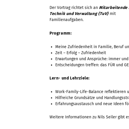
Der Vortrag richtet sich an
Mitarbeitende 
Technik und Verwaltung (TuV)
mit
Familienaufgaben.
Programm:
Meine Zufriedenheit in Familie, Beruf un
Zeit – Erfolg – Zufriedenheit
Erwartungen und Ansprüche: immer und
Entscheidungen treffen: das FÜR und G
Lern- und Lehrziele:
Work-Family-Life-Balance reflektieren 
Hilfreiche Grundsätze und Handlungsst
Erfahrungsaustausch und neue Ideen fö
Weitere Informationen zu Nils Seiler gibt 