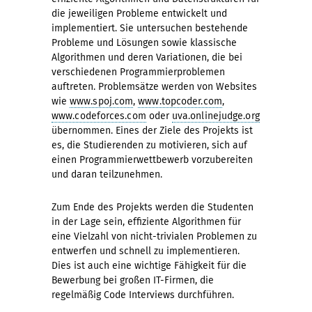
die jeweiligen Probleme entwickelt und
implementiert. Sie untersuchen bestehende
Probleme und Lösungen sowie klassische
Algorithmen und deren Variationen, die bei
verschiedenen Programmierproblemen
auftreten. Problemsätze werden von Websites
wie
www.spoj.com
,
www.topcoder.com
,
www.codeforces.com
oder
uva.onlinejudge.org
übernommen. Eines der Ziele des Projekts ist
es, die Studierenden zu motivieren, sich auf
einen Programmierwettbewerb vorzubereiten
und daran teilzunehmen.
Zum Ende des Projekts werden die Studenten
in der Lage sein, effiziente Algorithmen für
eine Vielzahl von nicht-trivialen Problemen zu
entwerfen und schnell zu implementieren.
Dies ist auch eine wichtige Fähigkeit für die
Bewerbung bei großen IT-Firmen, die
regelmäßig Code Interviews durchführen.