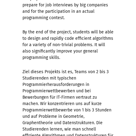
prepare for job interviews by big companies
and for the participation in an actual
programming contest.
By the end of the project, students will be able
to design and rapidly code efficient algorithms
for a variety of non-trivial problems. It will
also significantly improve your general
programming skills.
Ziel dieses Projekts ist es, Teams von 2 bis 3
Studierenden mit typischen
Programmierherausforderungen in
Programmierwettbewerben und bei
Bewerbungen für IT-Firmen vertraut zu
machen. Wir konzentrieren uns auf kurze
Programmierwettbewerbe von 1 bis 3 Stunden
und auf Probleme in Geometrie,
Graphentheorie und Datenstrukturen. Die
Studierenden lernen, wie man schnell
effiziente Algorithmen und Datenstrukturen für