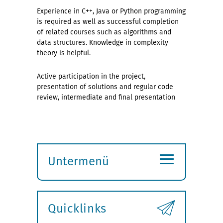
Experience in C++, Java or Python programming
is required as well as successful completion
of related courses such as algorithms and
data structures. Knowledge in complexity
theory is helpful.
Active participation in the project,
presentation of solutions and regular code
review, intermediate and final presentation
≡
Untermenü
Submenü
öffnen
Quicklinks