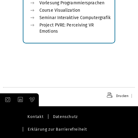
Vorlesung Programmiersprachen
Course Visualization
Seminar Interaktive Computergrafik
Project PVRE: Perceiving VR
Emotions
Drucken
Kontakt
Datenschutz
Erklärung zur Barrierefreiheit