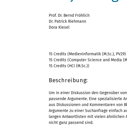
Prof. Dr. Bernd Fröhlich
Dr. Patrick Riehmann
Dora Kiesel
15 Credits (Medieninformatik (M.Sc.), PV29)
15 Credits (Computer Science and Media (M.
15 Credits (HCI (M.Sc.))
Beschreibung:
Um in einer Diskussion den Gegenüber vom
passende Argumente. Eine spezialisierte 
aus Diskussionen und Kommentaren von Blo
Argumente zu einer Suchanfrage einfach aufzu
langen Antwortlisten mit vielen ähnlichen 
nicht ganz passend sind.