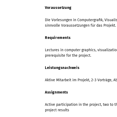
Voraussetzung
Die Vorlesungen in Computergrafik, Visuali
sinnvolle Voraussetzungen für das Projekt.
Requirements
Lectures in computer graphics, visualizati
prerequisite for the project.
Leistungsnachweis
Aktive Mitarbeit im Projekt, 2-3 Vorträge, 
Assignments
Active participation in the project, two to 
project results