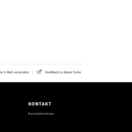
er E-Mail versenden
Feedback zu dieser Seite
KONTAKT
Kontaktformular