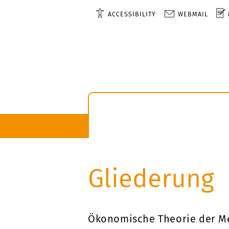
ACCESSIBILITY
WEBMAIL
Gliederung
Ökonomische Theorie der M