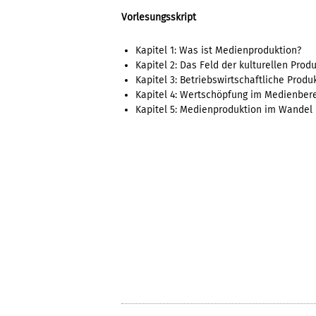
Vorlesungsskript
Kapitel 1: Was ist Medienproduktion?
Kapitel 2: Das Feld der kulturellen Pro
Kapitel 3: Betriebswirtschaftliche Prod
Kapitel 4: Wertschöpfung im Medienbe
Kapitel 5: Medienproduktion im Wandel