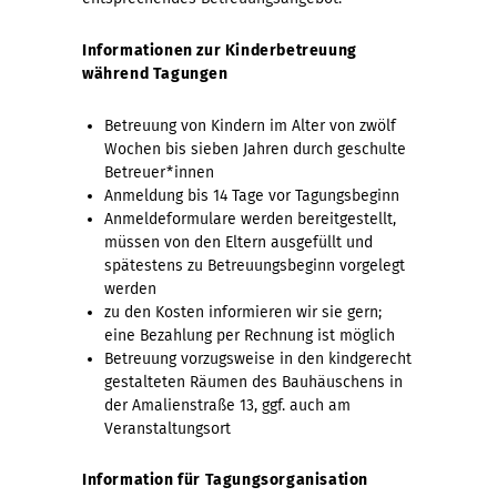
Informationen zur Kinderbetreuung
während Tagungen
Betreuung von Kindern im Alter von zwölf
Wochen bis sieben Jahren durch geschulte
Betreuer*innen
Anmeldung bis 14 Tage vor Tagungsbeginn
Anmeldeformulare werden bereitgestellt,
müssen von den Eltern ausgefüllt und
spätestens zu Betreuungsbeginn vorgelegt
werden
zu den Kosten informieren wir sie gern;
eine Bezahlung per Rechnung ist möglich
Betreuung vorzugsweise in den kindgerecht
gestalteten Räumen des Bauhäuschens in
der Amalienstraße 13, ggf. auch am
Veranstaltungsort
Information für Tagungsorganisation