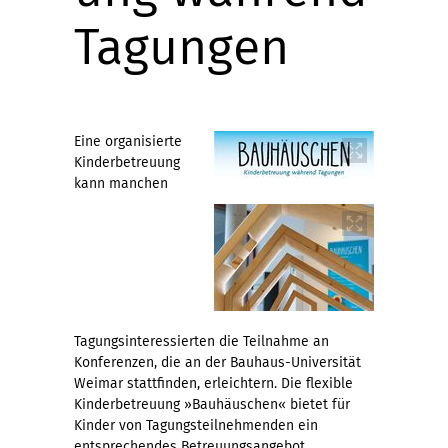
Tagungen
Eine organisierte
Kinderbetreuung
kann manchen
Tagungsinteressierten die Teilnahme an
Konferenzen, die an der Bauhaus-Universität
Weimar stattfinden, erleichtern. Die flexible
Kinderbetreuung »Bauhäuschen« bietet für
Kinder von Tagungsteilnehmenden ein
entsprechendes Betreuungsangebot.