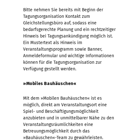
Bitte nehmen Sie bereits mit Beginn der
Tagungsorganisation Kontakt zum
Gleichstellungsbüro auf, sodass eine
bedarfsgerechte Planung und ein rechtzeitiger
Hinweis bei Tagungsankündigung möglich ist.
Ein Mustertext als Hinweis im
Veranstaltungsprogramm sowie Banner,
Anmeldeformular und wichtige Informationen
können für die Tagungsorganisation zur
Verfügung gestellt werden.
»Mobiles Bauhäuschen«
Mit dem »Mobilen Bauhäuschen« ist es
möglich, direkt am Veranstaltungsort eine
Spiel- und Beschäftigungsmöglichkeit
anzubieten und in unmittelbarer Nähe zu den
Veranstaltungsräumlichkeiten eine
Betreuungsmöglichkeit durch das
»Bauhäuschen«-Team zu gewährleisten.