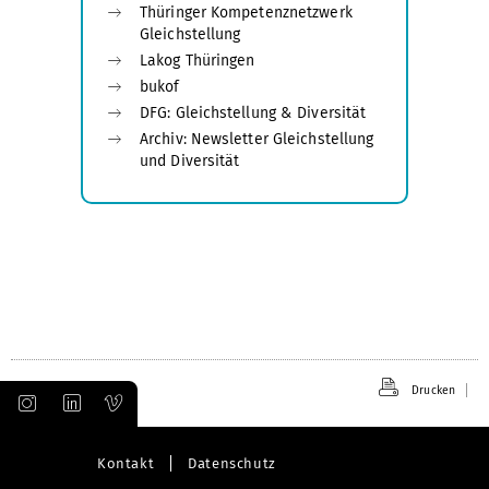
Thüringer Kompetenznetzwerk
Gleichstellung
Lakog Thüringen
bukof
DFG: Gleichstellung & Diversität
Archiv: Newsletter Gleichstellung
und Diversität
Drucken
Kontakt
Datenschutz