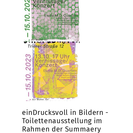
einDrucksvoll in Bildern -
Toilettenausstellung im
Rahmen der Summaery