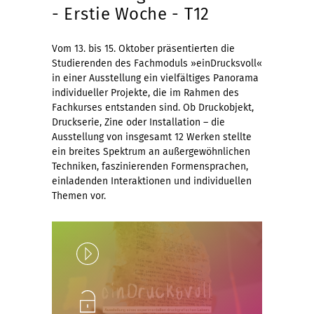
- Erstie Woche - T12
Vom 13. bis 15. Oktober präsentierten die
Studierenden des Fachmoduls »einDrucksvoll«
in einer Ausstellung ein vielfältiges Panorama
individueller Projekte, die im Rahmen des
Fachkurses entstanden sind. Ob Druckobjekt,
Druckserie, Zine oder Installation – die
Ausstellung von insgesamt 12 Werken stellte
ein breites Spektrum an außergewöhnlichen
Techniken, faszinierenden Formensprachen,
einladenden Interaktionen und individuellen
Themen vor.
Play
Unlock