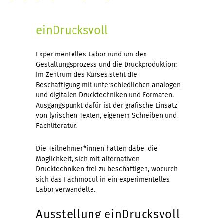
einDrucksvoll
Experimentelles Labor rund um den
Gestaltungsprozess und die Druckproduktion:
Im Zentrum des Kurses steht die
Beschäftigung mit unterschiedlichen analogen
und digitalen Drucktechniken und Formaten.
Ausgangspunkt dafür ist der grafische Einsatz
von lyrischen Texten, eigenem Schreiben und
Fachliteratur.
Die Teilnehmer*innen hatten dabei die
Möglichkeit, sich mit alternativen
Drucktechniken frei zu beschäftigen, wodurch
sich das Fachmodul in ein experimentelles
Labor verwandelte.
Ausstellung einDrucksvoll