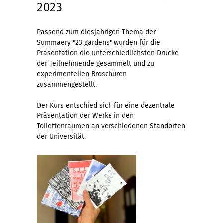
2023
Passend zum diesjährigen Thema der
Summaery "23 gardens" wurden für die
Präsentation die unterschiedlichsten Drucke
der Teilnehmende gesammelt und zu
experimentellen Broschüren
zusammengestellt.
Der Kurs entschied sich für eine dezentrale
Präsentation der Werke in den
Toilettenräumen an verschiedenen Standorten
der Universität.