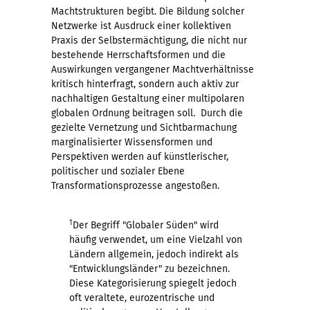
Machtstrukturen begibt. Die Bildung solcher
Netzwerke ist Ausdruck einer kollektiven
Praxis der Selbstermächtigung, die nicht nur
bestehende Herrschaftsformen und die
Auswirkungen vergangener Machtverhältnisse
kritisch hinterfragt, sondern auch aktiv zur
nachhaltigen Gestaltung einer multipolaren
globalen Ordnung beitragen soll. Durch die
gezielte Vernetzung und Sichtbarmachung
marginalisierter Wissensformen und
Perspektiven werden auf künstlerischer,
politischer und sozialer Ebene
Transformationsprozesse angestoßen.
1
Der Begriff "Globaler Süden" wird
häufig verwendet, um eine Vielzahl von
Ländern allgemein, jedoch indirekt als
"Entwicklungsländer" zu bezeichnen.
Diese Kategorisierung spiegelt jedoch
oft veraltete, eurozentrische und