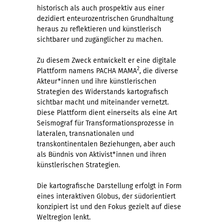
historisch als auch prospektiv aus einer
dezidiert enteurozentrischen Grundhaltung
heraus zu reflektieren und künstlerisch
sichtbarer und zugänglicher zu machen.
Zu diesem Zweck entwickelt er eine digitale
2
Plattform namens PACHA MAMA
, die diverse
Akteur*innen und ihre künstlerischen
Strategien des Widerstands kartografisch
sichtbar macht und miteinander vernetzt.
Diese Plattform dient einerseits als eine Art
Seismograf für Transformationsprozesse in
lateralen, transnationalen und
transkontinentalen Beziehungen, aber auch
als Bündnis von Aktivist*innen und ihren
künstlerischen Strategien.
Die kartografische Darstellung erfolgt in Form
eines interaktiven Globus, der südorientiert
konzipiert ist und den Fokus gezielt auf diese
Weltregion lenkt.