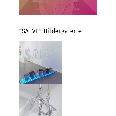
"SALVE" Bildergalerie