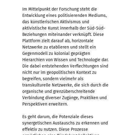
Im Mittelpunkt der Forschung steht die
Entwicklung eines politisierenden Mediums,
das künstlerischen Aktivismus und
aktivistische Kunst innerhalb der Süd-Süd-
Beziehungen miteinander verknüpft. Diese
Plattform zielt darauf ab, horizontale
Netzwerke zu etablieren und stellt ein
Gegenmodell zu kolonial geprägten
Hierarchien von Wissen und Technologie dar.
Die dabei entstehenden Verflechtungen sind
nicht nur im geopolitischen Kontext zu
begreifen, sondern vielmehr als
transkulturelle Netzwerke, die sich durch die
organische und grenzüberschreitende
Verbindung diverser Zugänge, Praktiken und
Perspektiven erweitern.
Es geht darum, die Potenziale dieses
synergetischen Austauschs zu erkennen und
effektiv zu nutzen. Diese Prozesse