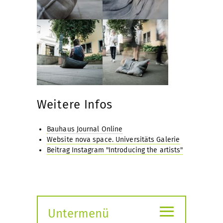
Weitere Infos
Bauhaus Journal Online
Website nova space. Universitäts Galerie
Beitrag Instagram "Introducing the artists"
≡
Untermenü