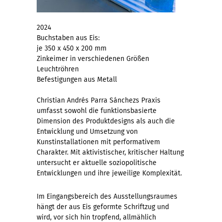
2024
Buchstaben aus Eis:
je 350 x 450 x 200 mm
Zinkeimer in verschiedenen Größen
Leuchtröhren
Befestigungen aus Metall
Christian Andrés Parra Sánchezs Praxis
umfasst sowohl die funktionsbasierte
Dimension des Produktdesigns als auch die
Entwicklung und Umsetzung von
Kunstinstallationen mit performativem
Charakter. Mit aktivistischer, kritischer Haltung
untersucht er aktuelle soziopolitische
Entwicklungen und ihre jeweilige Komplexität.
Im Eingangsbereich des Ausstellungsraumes
hängt der aus Eis geformte Schriftzug und
wird, vor sich hin tropfend, allmählich