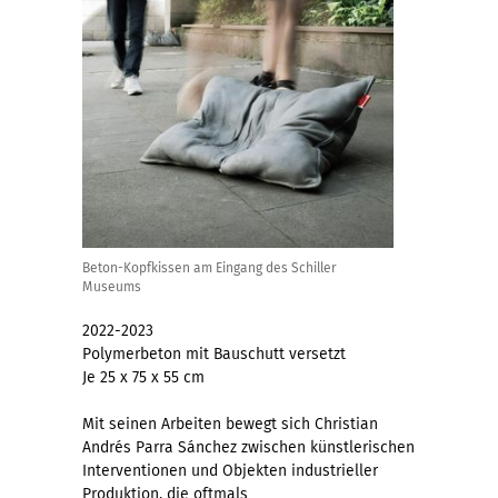
Beton-Kopfkissen am Eingang des Schiller
Museums
2022-2023
Polymerbeton mit Bauschutt versetzt
Je 25 x 75 x 55 cm
Mit seinen Arbeiten bewegt sich Christian
Andrés Parra Sánchez zwischen künstlerischen
Interventionen und Objekten industrieller
Produktion, die oftmals