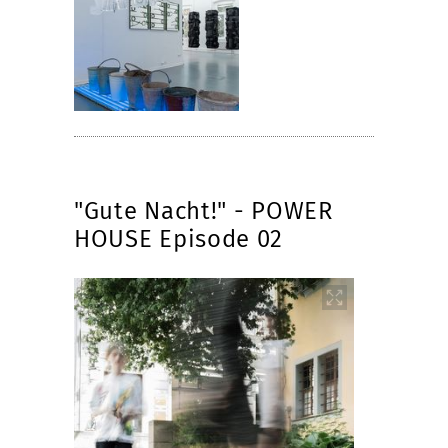
"Gute Nacht!" - POWER
HOUSE Episode 02