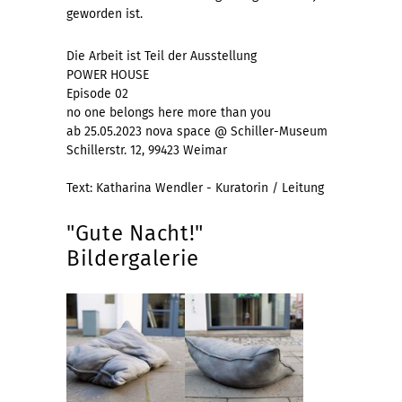
geworden ist.
Die Arbeit ist Teil der Ausstellung
POWER HOUSE
Episode 02
no one belongs here more than you
ab 25.05.2023 nova space @ Schiller-Museum
Schillerstr. 12, 99423 Weimar
Text: Katharina Wendler - Kuratorin / Leitung
"Gute Nacht!"
Bildergalerie