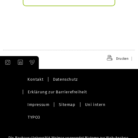
Submenü
öffnen
Drucken
Kontakt
Datenschutz
Erklärung zur Barrierefreiheit
Impressum
Sitemap
Uni intern
TYPO3