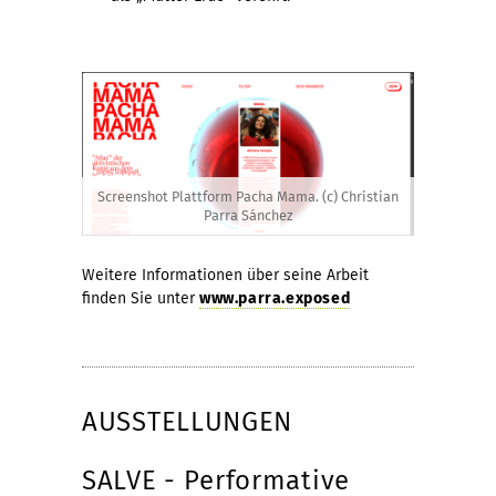
Screenshot Plattform Pacha Mama. (c) Christian
Parra Sánchez
Weitere Informationen über seine Arbeit
finden Sie unter
www.parra.exposed
AUSSTELLUNGEN
SALVE - Performative