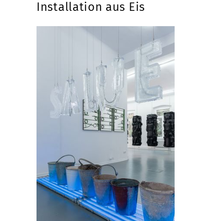
Installation aus Eis