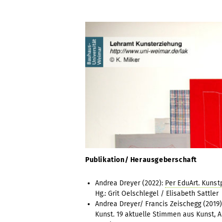
Publikation/ Herausgeberschaft
Andrea Dreyer (2022):
Per EduArt. Kunst
Hg.: Grit Oelschlegel / Elisabeth Sattler
Andrea Dreyer/ Francis Zeischegg (2019)
Kunst. 19 aktuelle Stimmen aus Kunst, A