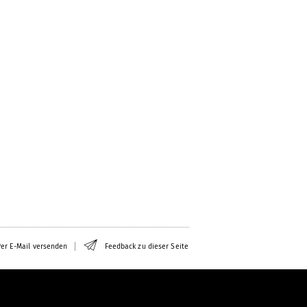
er E-Mail versenden
Feedback zu dieser Seite