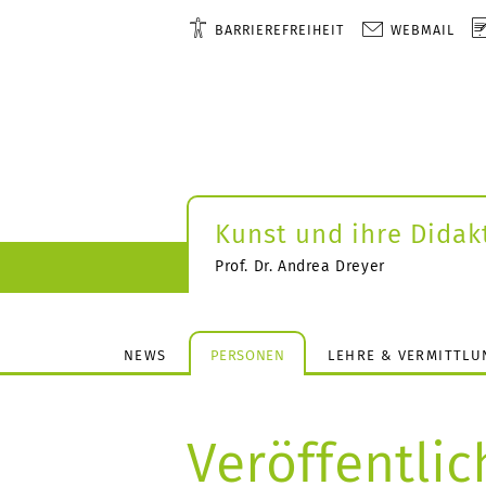
BARRIEREFREIHEIT
WEBMAIL
Kunst und ihre Didak
Prof. Dr. Andrea Dreyer
NEWS
PERSONEN
LEHRE & VERMITTLU
Veröffentli