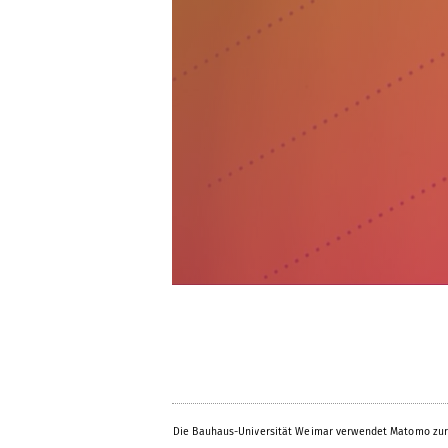
Die Bauhaus-Universität Weimar verwendet Matomo zur