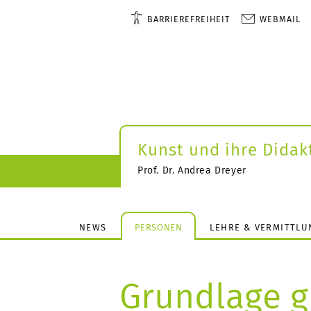
BARRIEREFREIHEIT
WEBMAIL
Kunst und ihre Didak
Prof. Dr. Andrea Dreyer
NEWS
PERSONEN
LEHRE & VERMITTLU
Grundlage g