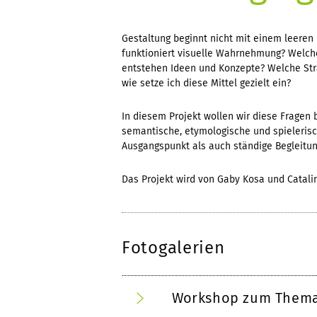
Gestaltung beginnt nicht mit einem leeren 
funktioniert visuelle Wahrnehmung? Welch
entstehen Ideen und Konzepte? Welche Str
wie setze ich diese Mittel gezielt ein?
In diesem Projekt wollen wir diese Fragen 
semantische, etymologische und spieleris
Ausgangspunkt als auch ständige Begleitung
Das Projekt wird von Gaby Kosa und Catalin
Fotogalerien
Workshop zum Thema