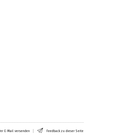
er E-Mail versenden
Feedback zu dieser Seite