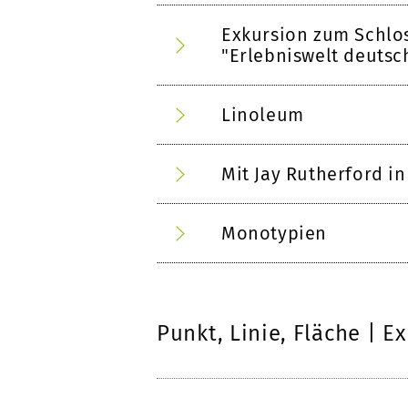
Exkursion zum Schlo
"Erlebniswelt deutsc
Linoleum
Mit Jay Rutherford in
Monotypien
Punkt, Linie, Fläche | 