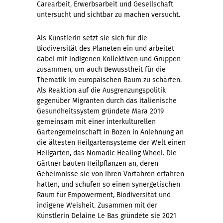
Carearbeit, Erwerbsarbeit und Gesellschaft
untersucht und sichtbar zu machen versucht.
Als Künstlerin setzt sie sich für die
Biodiversität des Planeten ein und arbeitet
dabei mit indigenen Kollektiven und Gruppen
zusammen, um auch Bewusstheit für die
Thematik im europäischen Raum zu schärfen.
Als Reaktion auf die Ausgrenzungspolitik
gegenüber Migranten durch das italienische
Gesundheitssystem gründete Mara 2019
gemeinsam mit einer interkulturellen
Gartengemeinschaft in Bozen in Anlehnung an
die ältesten Heilgartensysteme der Welt einen
Heilgarten, das Nomadic Healing Wheel. Die
Gärtner bauten Heilpflanzen an, deren
Geheimnisse sie von ihren Vorfahren erfahren
hatten, und schufen so einen synergetischen
Raum für Empowerment, Biodiversität und
indigene Weisheit. Zusammen mit der
Künstlerin Delaine Le Bas gründete sie 2021