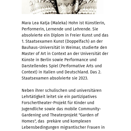
Mara Lea Katja (Maleka) Hohn ist Künstlerin,
Performerin, Lernende und Lehrende. Sie
absolvierte ein Diplom in Freier Kunst und das
1. Staatsexamen Kunst (Doppelfach) an der
Bauhaus-Universität in Weimar, studierte den
Master of Art in Context an der Universität der
Künste in Berlin sowie Performance und
Darstellendes Spiel (Performative Arts und
Context) in Italien und Deutschland. Das 2.
Staatsexamen absolvierte sie 2023.
Neben ihrer schulischen und universitären
Lehrtätigkeit leitet sie ein partizipatives
Forschertheater-Projekt für Kinder und
Jugendliche sowie das mobile Community-
Gardening und Theaterprojekt "Garden of
Homes", das prekäre und komplexen
Lebensbedingungen migrantischer Frauen in