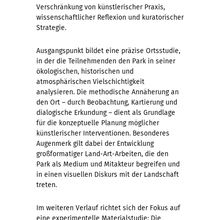
Verschränkung von künstlerischer Praxis,
wissenschaftlicher Reflexion und kuratorischer
Strategie.
Ausgangspunkt bildet eine präzise Ortsstudie,
in der die Teilnehmenden den Park in seiner
ökologischen, historischen und
atmosphärischen Vielschichtigkeit
analysieren. Die methodische Annäherung an
den Ort – durch Beobachtung, Kartierung und
dialogische Erkundung – dient als Grundlage
für die konzeptuelle Planung möglicher
künstlerischer Interventionen. Besonderes
Augenmerk gilt dabei der Entwicklung
großformatiger Land-Art-Arbeiten, die den
Park als Medium und Mitakteur begreifen und
in einen visuellen Diskurs mit der Landschaft
treten.
Im weiteren Verlauf richtet sich der Fokus auf
eine experimentelle Materialstudie: Die