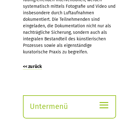
systematisch mittels Fotografie und Video und
insbesondere durch Luftaufnahmen
dokumentiert. Die Teilnehmenden sind
eingeladen, die Dokumentation nicht nur als
nachträgliche Sicherung, sondern auch als
integralen Bestandteil des künstlerischen
Prozesses sowie als eigenständige
kuratorische Praxis zu begreifen.
<< zurück
≡
Untermenü
Submenü
öffnen