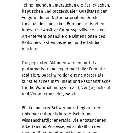
Teilnehmenden untersuchen die ästhetischen,
haptischen und prozessualen Qualitäten der
vorgefundenen Naturmaterialien. Durch
forschendes, ludisches Erproben entstehen
innovative Ansätze für ortsspezifische Land-
Art-Interventionen,die die Dimensionen des
Parks bewusst einbeziehen und erfahrbar
machen.
Die geplanten Aktionen werden mittels
performativer und experimenteller Formate
realisiert. Dabei wird der eigene Körper als
künstlerisches Instrument und Resonanzfläche
für die Wahrnehmung von Zeit, Vergänglichkeit
und Veränderung eingesetzt.
Ein besonderer Schwerpunkt liegt auf der
Dokumentation als kuratorischer und
wissenschaftlicher Praxis. Die entstandenen
Arbeiten und Prozesse, einschließlich der
raumgreifenden Interventionen, werden