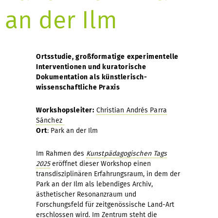
an der Ilm
Ortsstudie, großformatige experimentelle
Interventionen und kuratorische
Dokumentation als künstlerisch-
wissenschaftliche Praxis
Workshopsleiter:
Christian Andrés Parra
Sánchez
Ort
: Park an der Ilm
Im Rahmen des
Kunstpädagogischen Tags
2025
eröffnet dieser Workshop einen
transdisziplinären Erfahrungsraum, in dem der
Park an der Ilm als lebendiges Archiv,
ästhetischer Resonanzraum und
Forschungsfeld für zeitgenössische Land-Art
erschlossen wird. Im Zentrum steht die