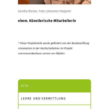
Sandra Rücker. Foto: Johannes Heppner
ehem. Künstlerische Mitarbeiterin
* Diese Projektstelle wurde gefördert von der Bundesstiftung
»Innovation in der Hochschullehre« im Projekt
»Lernraum.Bauhaus: Lernen am Objekt«.
VITA
LEHRE UND VERMITTLUNG