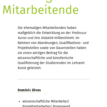
Mitarbeitende
Die ehemaligen Mitarbeitenden haben
maßgeblich die Entwicklung an der
Professur
Kunst und ihre Didaktik
mitbestimmt. Im
Rahmen von Abordnungen, Qualifikations- und
Projektstellen sowie von Dauerstellen haben
sie einen wictigen Beitrag für die
wissenschaftliche und künstlerische
Qualifizierung der Studierenden im Lehramt
Kunst geleistet.
Dominic Dives
wissenschaftliche Mitarbeiter/
Projektmitarbeiter/ Promovend