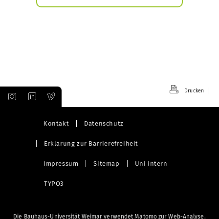
Submenü
öffnen
Drucken
Kontakt
Datenschutz
Erklärung zur Barrierefreiheit
Impressum
Sitemap
Uni intern
TYPO3
Die Bauhaus-Universität Weimar verwendet Matomo zur Web-Analyse.