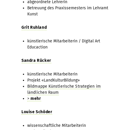
abgeordnete Lehrerin
Betreuung des Praxissemesters im Lehramt
Kunst
Grit Ruhland
künstlerische Mitarbeiterin / Digital Art
Educaction
Sandra Rücker
künstlerische Mitarbeiterin
Projekt «LandKulturBildung»
Bildmappe Künstlerische Strategien im
ländlichen Raum
>
mehr
Louise Schöder
wissenschaftliche Mitarbeiterin