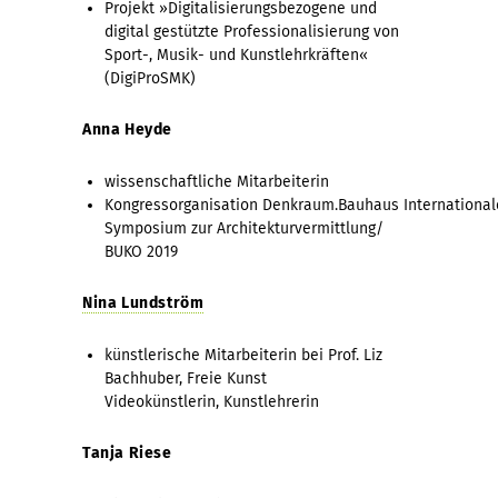
Projekt »Digitalisierungsbezogene und
digital gestützte Professionalisierung von
Sport-, Musik- und Kunstlehrkräften«
(DigiProSMK)
Anna Heyde
wissenschaftliche Mitarbeiterin
Kongressorganisation Denkraum.Bauhaus International
Symposium zur Architekturvermittlung/
BUKO 2019
Nina Lundström
künstlerische Mitarbeiterin bei Prof. Liz
Bachhuber, Freie Kunst
Videokünstlerin, Kunstlehrerin
Tanja Riese