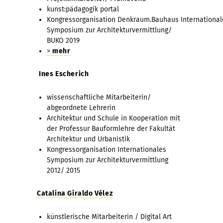
kunst:pädagogik portal
Kongressorganisation Denkraum.Bauhaus International
Symposium zur Architekturvermittlung/
BUKO 2019
>
mehr
Ines Escherich
wissenschaftliche Mitarbeiterin/
abgeordnete Lehrerin
Architektur und Schule in Kooperation mit
der Professur Bauformlehre der Fakultät
Architektur und Urbanistik
Kongressorganisation Internationales
Symposium zur Architekturvermittlung
2012/ 2015
Catalina Giraldo Vélez
künstlerische Mitarbeiterin / Digital Art