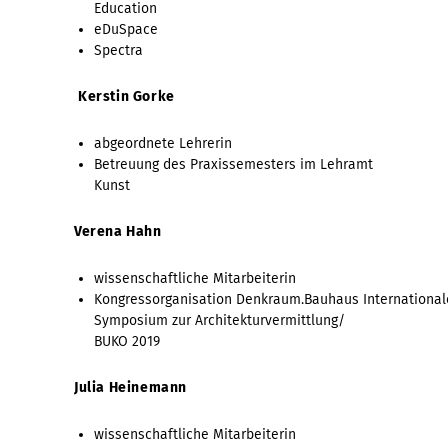
Education
eDuSpace
Spectra
Kerstin Gorke
abgeordnete Lehrerin
Betreuung des Praxissemesters im Lehramt
Kunst
Verena Hahn
wissenschaftliche Mitarbeiterin
Kongressorganisation Denkraum.Bauhaus International
Symposium zur Architekturvermittlung/
BUKO 2019
Julia Heinemann
wissenschaftliche Mitarbeiterin