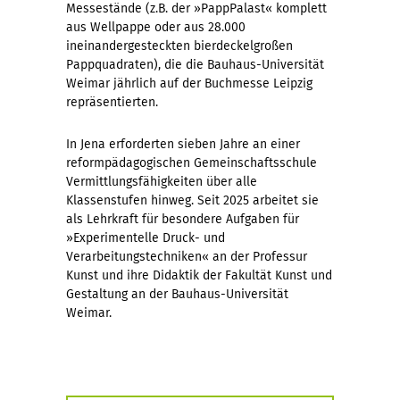
Messestände (z.B. der »PappPalast« komplett
aus Wellpappe oder aus 28.000
ineinandergesteckten bierdeckelgroßen
Pappquadraten), die die Bauhaus-Universität
Weimar jährlich auf der Buchmesse Leipzig
repräsentierten.
In Jena erforderten sieben Jahre an einer
reformpädagogischen Gemeinschaftsschule
Vermittlungsfähigkeiten über alle
Klassenstufen hinweg. Seit 2025 arbeitet sie
als Lehrkraft für besondere Aufgaben für
»Experimentelle Druck- und
Verarbeitungstechniken« an der Professur
Kunst und ihre Didaktik der Fakultät Kunst und
Gestaltung an der Bauhaus-Universität
Weimar.