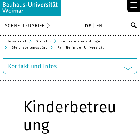
≡
S
SCHNELLZUGRIFF
DE
EN
Su
Universität
Struktur
Zentrale Einrichtungen
Gleichstellungsbüro
Familie in der Universität
Kontakt und Infos
Kinderbetreu
ung