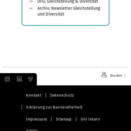
DFG: Gleichstellung & Diversität
Archiv: Newsletter Gleichstellung
und Diversität
Drucken
Kontakt
Datenschutz
Erklärung zur Barrierefreiheit
Impressum
Sitemap
Uni intern