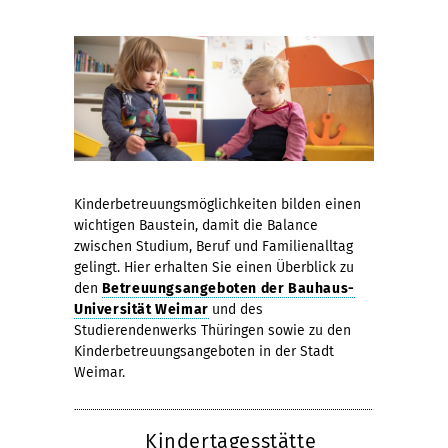
Kinderbetreuungsmöglichkeiten bilden einen
wichtigen Baustein, damit die Balance
zwischen Studium, Beruf und Familienalltag
gelingt. Hier erhalten Sie einen Überblick zu
den
Betreuungsangeboten der Bauhaus-
Universität Weimar
und des
Studierendenwerks Thüringen sowie zu den
Kinderbetreuungsangeboten in der Stadt
Weimar.
Kindertagesstätte