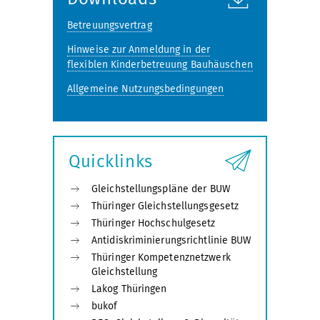
Betreuungsvertrag
Hinweise zur Anmeldung in der
flexiblen Kinderbetreuung Bauhäuschen
Allgemeine Nutzungsbedingungen
Quicklinks
Gleichstellungspläne der BUW
Thüringer Gleichstellungsgesetz
Thüringer Hochschulgesetz
Antidiskriminierungsrichtlinie BUW
Thüringer Kompetenznetzwerk
Gleichstellung
Lakog Thüringen
bukof