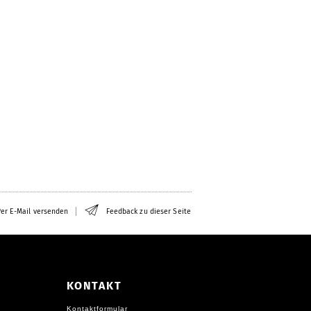
er E-Mail versenden
Feedback zu dieser Seite
KONTAKT
Kontaktformular