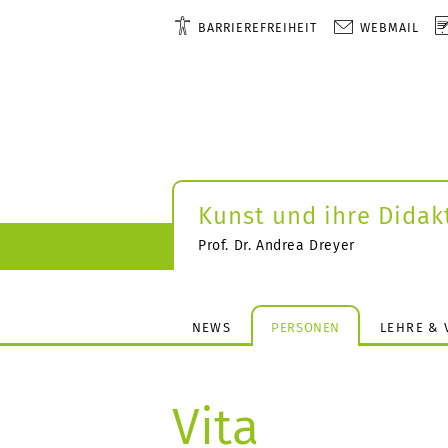
BARRIEREFREIHEIT
WEBMAIL
Kunst und ihre Didak
Prof. Dr. Andrea Dreyer
NEWS
PERSONEN
LEHRE & 
Vita