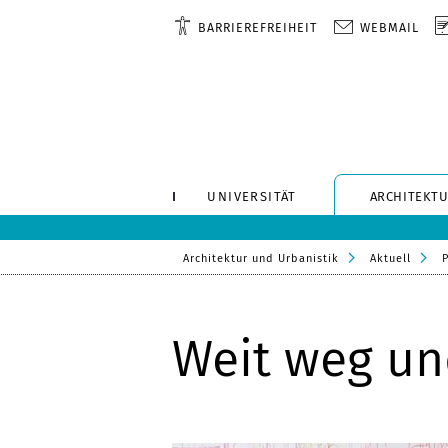
BARRIEREFREIHEIT
WEBMAIL
UNIVERSITÄT
ARCHITEKTU
Architektur und Urbanistik
Aktuell
Weit weg un