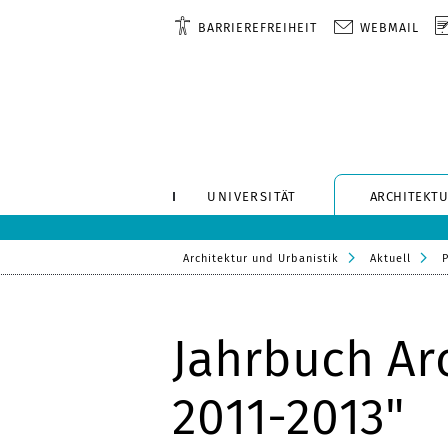
BARRIEREFREIHEIT
WEBMAIL
UNIVERSITÄT
ARCHITEKTU
Architektur und Urbanistik
Aktuell
Jahrbuch Arc
2011-2013"