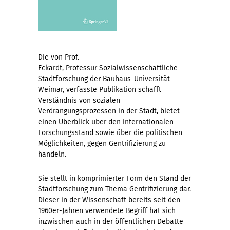
Die von Prof.
Eckardt, Professur Sozialwissenschaftliche
Stadtforschung der Bauhaus-Universität
Weimar, verfasste Publikation schafft
Verständnis von sozialen
Verdrängungsprozessen in der Stadt, bietet
einen Überblick über den internationalen
Forschungsstand sowie über die politischen
Möglichkeiten, gegen Gentrifizierung zu
handeln.
Sie stellt in komprimierter Form den Stand der
Stadtforschung zum Thema Gentrifizierung dar.
Dieser in der Wissenschaft bereits seit den
1960er-Jahren verwendete Begriff hat sich
inzwischen auch in der öffentlichen Debatte