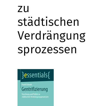
zu
städtischen
Verdrängung
sprozessen