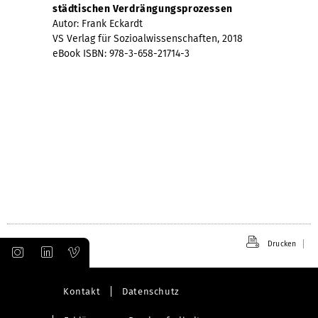
städtischen Verdrängungsprozessen
Autor: Frank Eckardt
VS Verlag für Sozioalwissenschaften, 2018
eBook ISBN: 978-3-658-21714-3
Drucken
Kontakt
Datenschutz