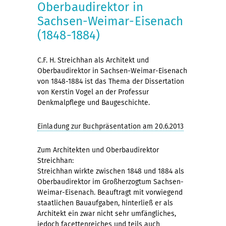
Oberbaudirektor in
Sachsen-Weimar-Eisenach
(1848-1884)
C.F. H. Streichhan als Architekt und
Oberbaudirektor in Sachsen-Weimar-Eisenach
von 1848-1884 ist das Thema der Dissertation
von Kerstin Vogel an der Professur
Denkmalpflege und Baugeschichte.
Einladung zur Buchpräsentation am 20.6.2013
Zum Architekten und Oberbaudirektor
Streichhan:
Streichhan wirkte zwischen 1848 und 1884 als
Oberbaudirektor im Großherzogtum Sachsen-
Weimar-Eisenach. Beauftragt mit vorwiegend
staatlichen Bauaufgaben, hinterließ er als
Architekt ein zwar nicht sehr umfängliches,
jedoch facettenreiches und teils auch