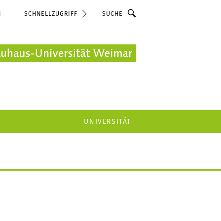
Suche
N
SCHNELLZUGRIFF
UNIVERSITÄT