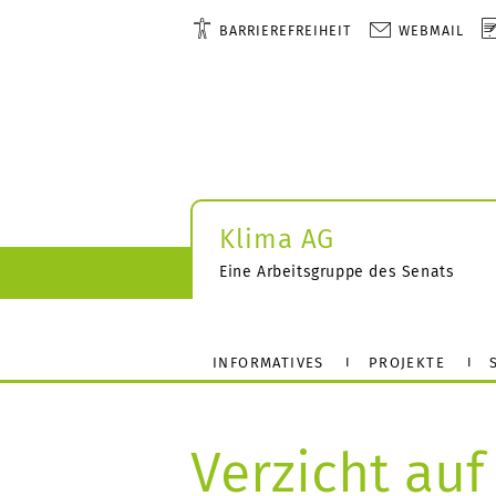
BARRIEREFREIHEIT
WEBMAIL
Klima AG
Eine Arbeitsgruppe des Senats
INFORMATIVES
PROJEKTE
Verzicht auf