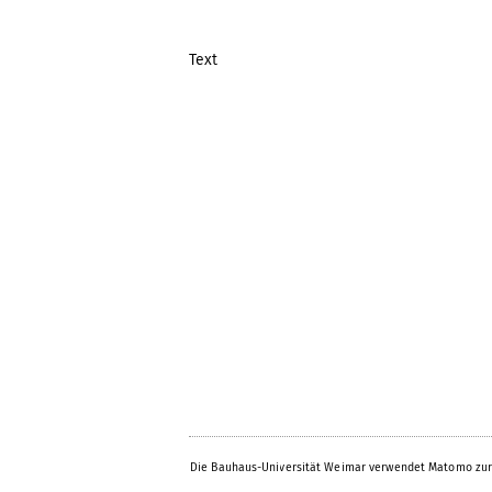
Text
Die Bauhaus-Universität Weimar verwendet Matomo zur