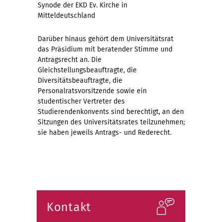
Synode der EKD Ev. Kirche in
Mitteldeutschland
Darüber hinaus gehört dem Universitätsrat
das Präsidium mit beratender Stimme und
Antragsrecht an. Die
Gleichstellungsbeauftragte, die
Diversitätsbeauftragte, die
Personalratsvorsitzende sowie ein
studentischer Vertreter des
Studierendenkonvents sind berechtigt, an den
Sitzungen des Universitätsrates teilzunehmen;
sie haben jeweils Antrags- und Rederecht.
Kontakt