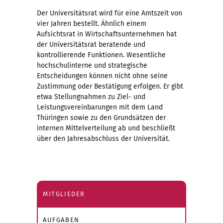
Der Universitätsrat wird für eine Amtszeit von
vier Jahren bestellt. Ähnlich einem
Aufsichtsrat in Wirtschaftsunternehmen hat
der Universitätsrat beratende und
kontrollierende Funktionen. Wesentliche
hochschulinterne und strategische
Entscheidungen können nicht ohne seine
Zustimmung oder Bestätigung erfolgen. Er gibt
etwa Stellungnahmen zu Ziel- und
Leistungsvereinbarungen mit dem Land
Thüringen sowie zu den Grundsätzen der
internen Mittelverteilung ab und beschließt
über den Jahresabschluss der Universität.
MITGLIEDER
AUFGABEN