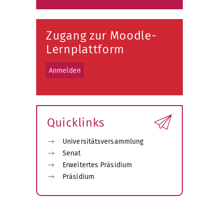
Zugang zur Moodle-
Lernplattform
Anmelden
Quicklinks
Universitätsversammlung
Senat
Erweitertes Präsidium
Präsidium