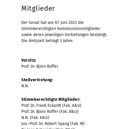
Mitglieder
Der Senat hat am 07. Juni 2023 die
stimmberechtigten Kommissionsmitglieder
sowie deren jeweiligen Vertretungen bestätigt.
Die Amtszeit beträgt 3 Jahre.
Vorsitz:
Prof. Dr. Björn Rüffer
Stellvertretung:
N.N.
Stimmberechtigte Mitglieder:
Prof. Dr. Frank Eckardt (Fak. A&U)
Prof. Dr. Björn Rüffer (Fak. B&U)
N.N. (Fak. K&G)
Jun.-Prof. Dr. Robert Spang (Fak. M)