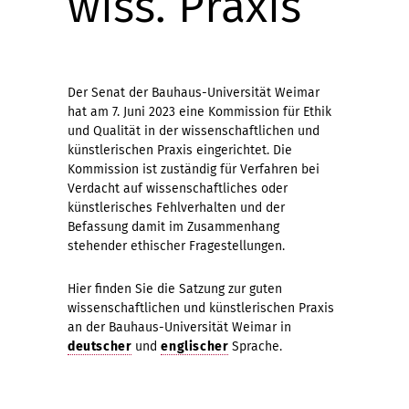
wiss. Praxis
Der Senat der Bauhaus-Universität Weimar
hat am 7. Juni 2023 eine Kommission für Ethik
und Qualität in der wissenschaftlichen und
künstlerischen Praxis eingerichtet. Die
Kommission ist zuständig für Verfahren bei
Verdacht auf wissenschaftliches oder
künstlerisches Fehlverhalten und der
Befassung damit im Zusammenhang
stehender ethischer Fragestellungen.
Hier finden Sie die Satzung zur guten
wissenschaftlichen und künstlerischen Praxis
an der Bauhaus-Universität Weimar in
deutscher
und
englischer
Sprache.