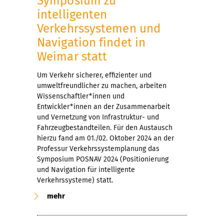
Symposium zu
intelligenten
Verkehrssystemen und
Navigation findet in
Weimar statt
Um Verkehr sicherer, effizienter und
umweltfreundlicher zu machen, arbeiten
Wissenschaftler*innen und
Entwickler*innen an der Zusammenarbeit
und Vernetzung von Infrastruktur- und
Fahrzeugbestandteilen. Für den Austausch
hierzu fand am 01./02. Oktober 2024 an der
Professur Verkehrssystemplanung das
Symposium POSNAV 2024 (Positionierung
und Navigation für intelligente
Verkehrssysteme) statt.
mehr