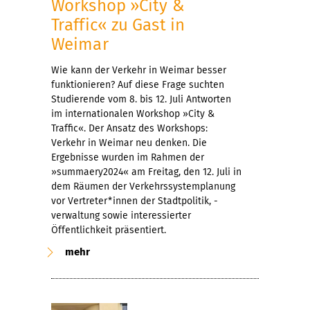
Workshop »City &
Traffic« zu Gast in
Weimar
Wie kann der Verkehr in Weimar besser
funktionieren? Auf diese Frage suchten
Studierende vom 8. bis 12. Juli Antworten
im internationalen Workshop »City &
Traffic«. Der Ansatz des Workshops:
Verkehr in Weimar neu denken. Die
Ergebnisse wurden im Rahmen der
»summaery2024« am Freitag, den 12. Juli in
dem Räumen der Verkehrssystemplanung
vor Vertreter*innen der Stadtpolitik, -
verwaltung sowie interessierter
Öffentlichkeit präsentiert.
mehr