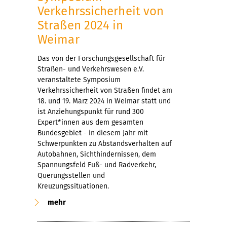
Verkehrssicherheit von
Straßen 2024 in
Weimar
Das von der Forschungsgesellschaft für
Straßen- und Verkehrswesen e.V.
veranstaltete Symposium
Verkehrssicherheit von Straßen findet am
18. und 19. März 2024 in Weimar statt und
ist Anziehungspunkt für rund 300
Expert*innen aus dem gesamten
Bundesgebiet - in diesem Jahr mit
Schwerpunkten zu Abstandsverhalten auf
Autobahnen, Sichthindernissen, dem
Spannungsfeld Fuß- und Radverkehr,
Querungsstellen und
Kreuzungssituationen.
mehr