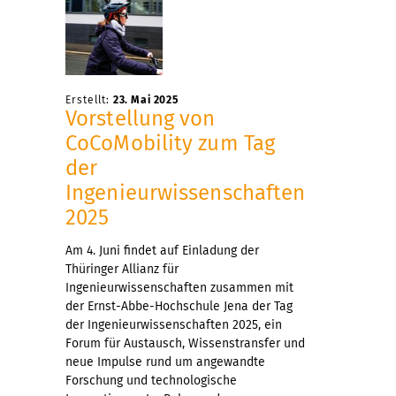
Erstellt:
23. Mai 2025
Vorstellung von
CoCoMobility zum Tag
der
Ingenieurwissenschaften
2025
Am 4. Juni findet auf Einladung der
Thüringer Allianz für
Ingenieurwissenschaften zusammen mit
der Ernst-Abbe-Hochschule Jena der Tag
der Ingenieurwissenschaften 2025, ein
Forum für Austausch, Wissenstransfer und
neue Impulse rund um angewandte
Forschung und technologische