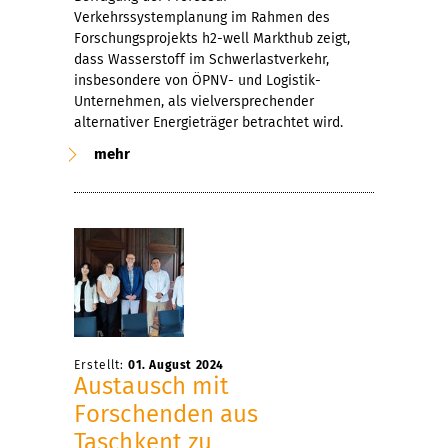
Verkehrssystemplanung im Rahmen des
Forschungsprojekts h2-well Markthub zeigt,
dass Wasserstoff im Schwerlastverkehr,
insbesondere von ÖPNV- und Logistik-
Unternehmen, als vielversprechender
alternativer Energieträger betrachtet wird.
mehr
Erstellt:
01. August 2024
Austausch mit
Forschenden aus
Taschkent zu