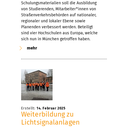
Schulungsmaterialien soll die Ausbildung
von Studierenden, Mitarbeiter*innen von
Straßenverkehrsbehörden auf nationaler,
regionaler und lokaler Ebene sowie
Planenden verbessert werden. Beteiligt
sind vier Hochschulen aus Europa, welche
sich nun in München getroffen haben.
mehr
Erstellt:
14. Februar 2025
Weiterbildung zu
Lichtsignalanlagen