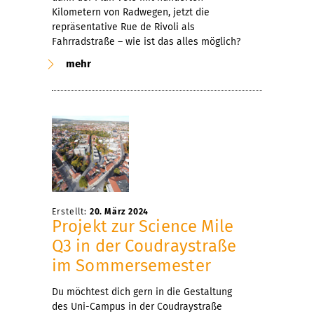
Kilometern von Radwegen, jetzt die
repräsentative Rue de Rivoli als
Fahrradstraße – wie ist das alles möglich?
mehr
Erstellt:
20. März 2024
Projekt zur Science Mile
Q3 in der Coudraystraße
im Sommersemester
Du möchtest dich gern in die Gestaltung
des Uni-Campus in der Coudraystraße