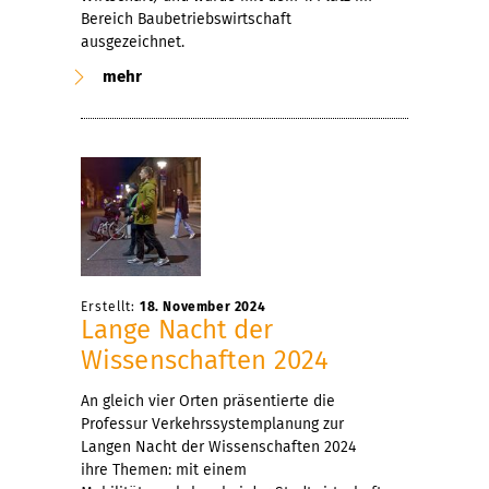
Bereich Baubetriebswirtschaft
ausgezeichnet.
mehr
Erstellt:
18. November 2024
Lange Nacht der
Wissenschaften 2024
An gleich vier Orten präsentierte die
Professur Verkehrssystemplanung zur
Langen Nacht der Wissenschaften 2024
ihre Themen: mit einem