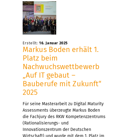
Erstellt:
16. Januar 2025
Markus Boden erhält 1.
Platz beim
Nachwuchswettbewerb
„Auf IT gebaut –
Bauberufe mit Zukunft“
2025
Für seine Masterarbeit zu Digital Maturity
Assessments überzeugte Markus Boden
die Fachjury des RKW Kompetenzzentrums
(Rationalisierungs- und
Innovationszentrum der Deutschen
Wirtschaft) und wurde mit dem 1. Platz im