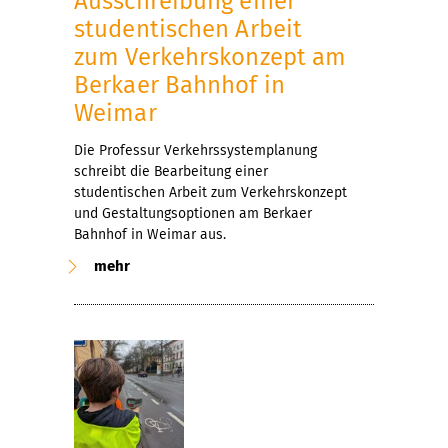
Ausschreibung einer
studentischen Arbeit
zum Verkehrskonzept am
Berkaer Bahnhof in
Weimar
Die Professur Verkehrssystemplanung
schreibt die Bearbeitung einer
studentischen Arbeit zum Verkehrskonzept
und Gestaltungsoptionen am Berkaer
Bahnhof in Weimar aus.
mehr