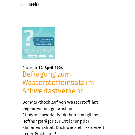
mehr
Erstellt:
12. April 2024
Befragung zum
Wasserstoffeinsatz im
Schwerlastverkehr
Der Markthochlauf von Wasserstoff hat
begonnen und gilt auch im
Straßenschwerlastverkehr als möglicher
Hoffnungsträger zur Erreichung der
Klimaneutralität. Doch wie sieht es derzeit
in der Praxis aus?