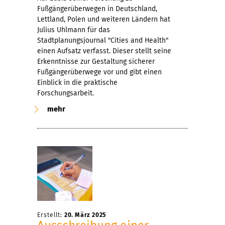
Fußgängerüberwegen in Deutschland,
Lettland, Polen und weiteren Ländern hat
Julius Uhlmann für das
Stadtplanungsjournal "Cities and Health"
einen Aufsatz verfasst. Dieser stellt seine
Erkenntnisse zur Gestaltung sicherer
Fußgängerüberwege vor und gibt einen
Einblick in die praktische
Forschungsarbeit.
mehr
Erstellt:
20. März 2025