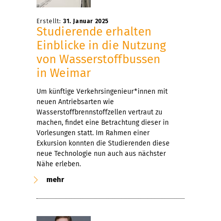
Erstellt:
31. Januar 2025
Studierende erhalten
Einblicke in die Nutzung
von Wasserstoffbussen
in Weimar
Um künftige Verkehrsingenieur*innen mit
neuen Antriebsarten wie
Wasserstoffbrennstoffzellen vertraut zu
machen, findet eine Betrachtung dieser in
Vorlesungen statt. Im Rahmen einer
Exkursion konnten die Studierenden diese
neue Technologie nun auch aus nächster
Nähe erleben.
mehr