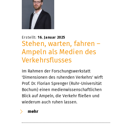
Erstellt:
16. Januar 2025
Stehen, warten, fahren –
Ampeln als Medien des
Verkehrsflusses
Im Rahmen der Forschungswerkstatt
'Dimensionen des ruhenden Verkehrs' wirft
Prof. Dr. Florian Sprenger (Ruhr-Universität
Bochum) einen medienwissenschaftlichen
Blick auf Ampeln, die Verkehr fließen und
wiederum auch ruhen lassen.
mehr