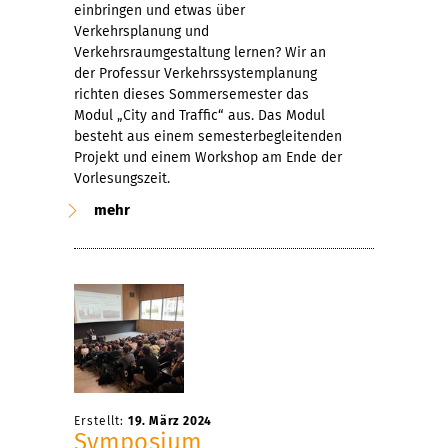
einbringen und etwas über
Verkehrsplanung und
Verkehrsraumgestaltung lernen? Wir an
der Professur Verkehrssystemplanung
richten dieses Sommersemester das
Modul „City and Traffic“ aus. Das Modul
besteht aus einem semesterbegleitenden
Projekt und einem Workshop am Ende der
Vorlesungszeit.
mehr
Erstellt:
19. März 2024
Symposium