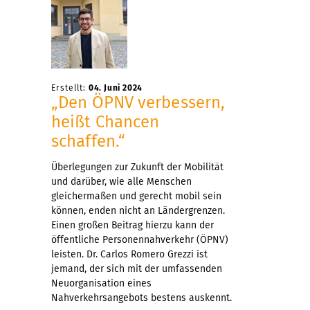
Erstellt:
04. Juni 2024
„Den ÖPNV verbessern,
heißt Chancen
schaffen.“
Überlegungen zur Zukunft der Mobilität
und darüber, wie alle Menschen
gleichermaßen und gerecht mobil sein
können, enden nicht an Ländergrenzen.
Einen großen Beitrag hierzu kann der
öffentliche Personennahverkehr (ÖPNV)
leisten. Dr. Carlos Romero Grezzi ist
jemand, der sich mit der umfassenden
Neuorganisation eines
Nahverkehrsangebots bestens auskennt.