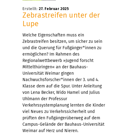
Erstellt:
27. Februar 2025
Zebrastreifen unter der
Lupe
Welche Eigenschaften muss ein
Zebrastreifen besitzen, um sicher zu sein
und die Querung für Fußgänger*innen zu
ermöglichen? Im Rahmen des
Regionalwettbewerb »Jugend forscht
Mittelthüringen« an der Bauhaus-
Universität Weimar gingen
Nachwuchsforscher*innen der 3. und 4.
Klasse dem auf die Spur. Unter Anleitung
von Lena Becker, Wido Hamel und Julius
Uhlmann der Professur
Verkehrssystemplanung lernten die Kinder
viel Neues zu Verkehrssicherheit und
prüften den Fußgängerüberweg auf dem
Campus-Gelände der Bauhaus-Universität
Weimar auf Herz und Nieren.