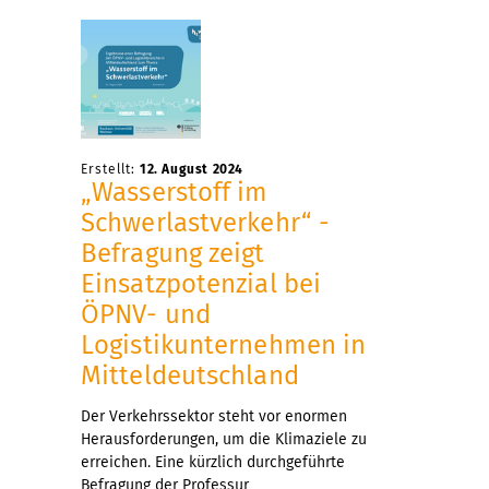
Erstellt:
12. August 2024
„Wasserstoff im
Schwerlastverkehr“ -
Befragung zeigt
Einsatzpotenzial bei
ÖPNV- und
Logistikunternehmen in
Mitteldeutschland
Der Verkehrssektor steht vor enormen
Herausforderungen, um die Klimaziele zu
erreichen. Eine kürzlich durchgeführte
Befragung der Professur