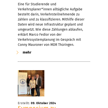
Eine für Studierende und
Verkehrsplaner*innen alltägliche Aufgabe
besteht darin, Verkehrsteilnehmende zu
zählen und zu klassifizieren. Mithilfe dieser
Daten wird neue Infrastruktur geplant und
umgesetzt. Wie diese Zählungen ablaufen,
erklärt Marco Fedior von der
Verkehrssystemplanung im Gespräch mit
Conny Mauroner von MDR Thüringen.
mehr
Erstellt:
09. Oktober 2024