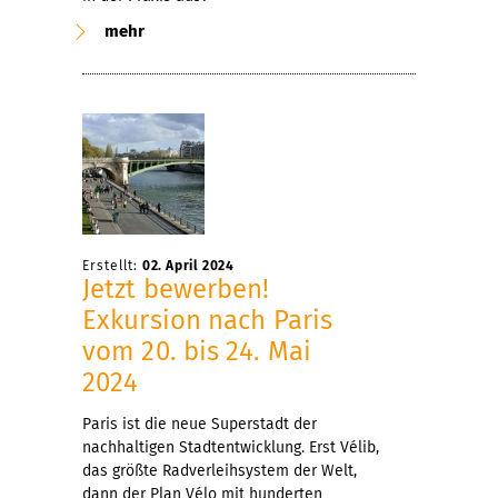
mehr
Erstellt:
02. April 2024
Jetzt bewerben!
Exkursion nach Paris
vom 20. bis 24. Mai
2024
Paris ist die neue Superstadt der
nachhaltigen Stadtentwicklung. Erst Vélib,
das größte Radverleihsystem der Welt,
dann der Plan Vélo mit hunderten