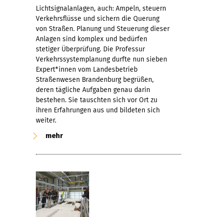
Lichtsignalanlagen, auch: Ampeln, steuern
Verkehrsflüsse und sichern die Querung
von Straßen. Planung und Steuerung dieser
Anlagen sind komplex und bedürfen
stetiger Überprüfung. Die Professur
Verkehrssystemplanung durfte nun sieben
Expert*innen vom Landesbetrieb
Straßenwesen Brandenburg begrüßen,
deren tägliche Aufgaben genau darin
bestehen. Sie tauschten sich vor Ort zu
ihren Erfahrungen aus und bildeten sich
weiter.
mehr