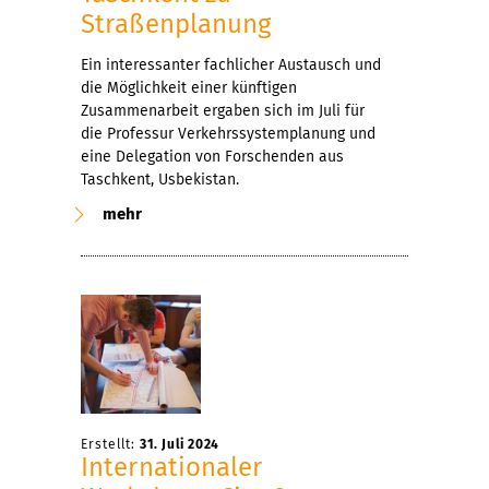
Straßenplanung
Ein interessanter fachlicher Austausch und
die Möglichkeit einer künftigen
Zusammenarbeit ergaben sich im Juli für
die Professur Verkehrssystemplanung und
eine Delegation von Forschenden aus
Taschkent, Usbekistan.
mehr
Erstellt:
31. Juli 2024
Internationaler