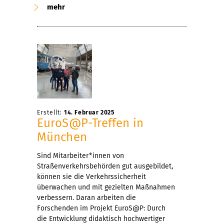
mehr
Erstellt:
14. Februar 2025
EuroS@P-Treffen in
München
Sind Mitarbeiter*innen von
Straßenverkehrsbehörden gut ausgebildet,
können sie die Verkehrssicherheit
überwachen und mit gezielten Maßnahmen
verbessern. Daran arbeiten die
Forschenden im Projekt EuroS@P: Durch
die Entwicklung didaktisch hochwertiger