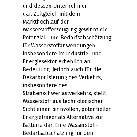
und dessen Unternehmen
dar. Zeitgleich mit dem
Markthochlauf der
Wasserstofferzeugung gewinnt die
Potenzial- und Bedarfsabschätzung
für Wasserstoffanwendungen
insbesondere im Industrie- und
Energiesektor erheblich an
Bedeutung. Jedoch auch für die
Dekarbonisierung des Verkehrs,
insbesondere des
Straßenschwerlastverkehrs, stellt
Wasserstoff aus technologischer
Sicht einen sinnvollen, potentiellen
Energieträger als Alternative zur
Batterie dar. Eine Wasserstoff-
Bedarfsabschätzung für den