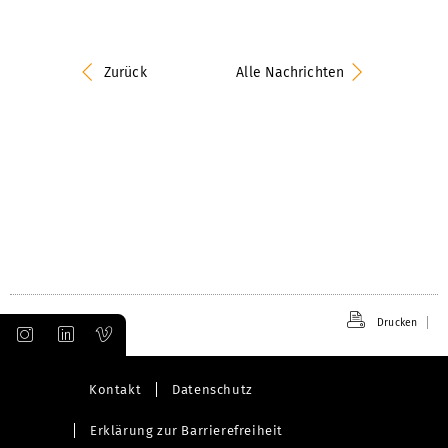
Zurück
Alle Nachrichten
Drucken
Kontakt
Datenschutz
Erklärung zur Barrierefreiheit