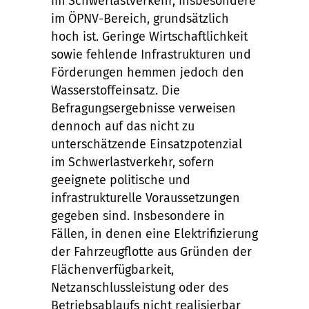
im Schwerlastverkehr, insbesondere
im ÖPNV-Bereich, grundsätzlich
hoch ist. Geringe Wirtschaftlichkeit
sowie fehlende Infrastrukturen und
Förderungen hemmen jedoch den
Wasserstoffeinsatz. Die
Befragungsergebnisse verweisen
dennoch auf das nicht zu
unterschätzende Einsatzpotenzial
im Schwerlastverkehr, sofern
geeignete politische und
infrastrukturelle Voraussetzungen
gegeben sind. Insbesondere in
Fällen, in denen eine Elektrifizierung
der Fahrzeugflotte aus Gründen der
Flächenverfügbarkeit,
Netzanschlussleistung oder des
Betriebsablaufs nicht realisierbar