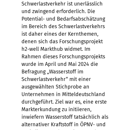
Schwerlastverkehr ist unerlässlich
und zwingend erforderlich. Die
Potential- und Bedarfsabschätzung
im Bereich des Schwerlastverkehrs
ist daher eines der Kernthemen,
denen sich das Forschungsprojekt
h2-well Markthub widmet. Im
Rahmen dieses Forschungsprojekts
wurde im April und Mai 2024 die
Befragung „Wasserstoff im
Schwerlastverkehr“ mit einer
ausgewählten Stichprobe an
Unternehmen in Mitteldeutschland
durchgeführt. Ziel war es, eine erste
Markterkundung zu initiieren,
inwiefern Wasserstoff tatsächlich als
alternativer Kraftstoff in ÖPNV- und