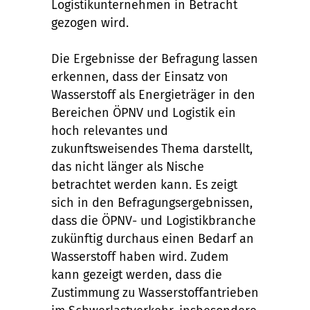
Logistikunternehmen in Betracht
gezogen wird.
Die Ergebnisse der Befragung lassen
erkennen, dass der Einsatz von
Wasserstoff als Energieträger in den
Bereichen ÖPNV und Logistik ein
hoch relevantes und
zukunftsweisendes Thema darstellt,
das nicht länger als Nische
betrachtet werden kann. Es zeigt
sich in den Befragungsergebnissen,
dass die ÖPNV- und Logistikbranche
zukünftig durchaus einen Bedarf an
Wasserstoff haben wird. Zudem
kann gezeigt werden, dass die
Zustimmung zu Wasserstoffantrieben