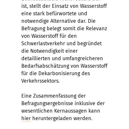
ist, stellt der Einsatz von Wasserstoff
eine stark befürwortete und
notwendige Alternative dar. Die
Befragung belegt somit die Relevanz
von Wasserstoff für den
Schwerlastverkehr und begründet
die Notwendigkeit einer
detaillierten und umfangreicheren
Bedarfsabschätzung von Wasserstoff
für die Dekarbonisierung des
Verkehrssektors.
Eine Zusammenfassung der
Befragungsergebnisse inklusive der
wesentlichen Kernaussagen kann
hier
heruntergeladen werden.