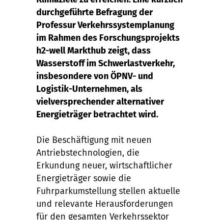
durchgeführte Befragung der
Professur Verkehrssystemplanung
im Rahmen des Forschungsprojekts
h2-well Markthub zeigt, dass
Wasserstoff im Schwerlastverkehr,
insbesondere von ÖPNV- und
Logistik-Unternehmen, als
vielversprechender alternativer
Energieträger betrachtet wird.
Die Beschäftigung mit neuen
Antriebstechnologien, die
Erkundung neuer, wirtschaftlicher
Energieträger sowie die
Fuhrparkumstellung stellen aktuelle
und relevante Herausforderungen
für den gesamten Verkehrssektor