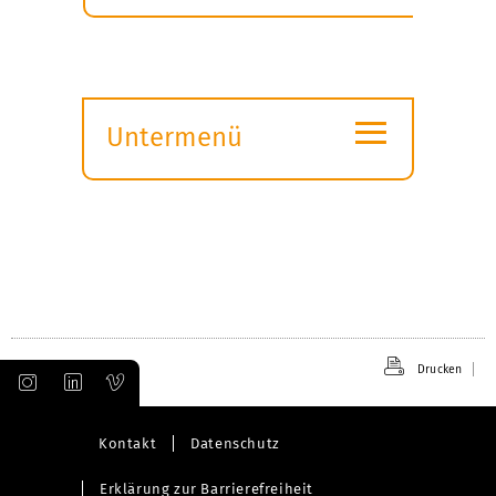
≡
Untermenü
Submenü
öffnen
Drucken
Kontakt
Datenschutz
Erklärung zur Barrierefreiheit