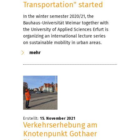
Transportation" started
In the winter semester 2020/21, the
Bauhaus-Universität Weimar together with
the University of Applied Sciences Erfurt is
organizing an international lecture series
on sustainable mobility in urban areas.
mehr
Erstellt:
15. November 2021
Verkehrserhebung am
Knotenpunkt Gothaer