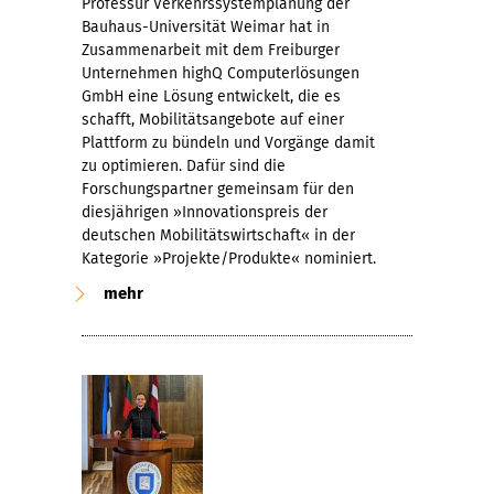
Professur Verkehrssystemplanung der
Bauhaus-Universität Weimar hat in
Zusammenarbeit mit dem Freiburger
Unternehmen highQ Computerlösungen
GmbH eine Lösung entwickelt, die es
schafft, Mobilitätsangebote auf einer
Plattform zu bündeln und Vorgänge damit
zu optimieren. Dafür sind die
Forschungspartner gemeinsam für den
diesjährigen »Innovationspreis der
deutschen Mobilitätswirtschaft« in der
Kategorie »Projekte/Produkte« nominiert.
mehr