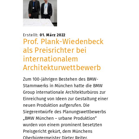
Erstellt:
01. März 2022
Prof. Plank-Wiedenbeck
als Preisrichter bei
internationalem
Architekturwettbewerb
Zum 100-jährigen Bestehen des BMW-
Stammwerks in München hatte die BMW
Group internationale Architekturbüros zur
Einreichung von Ideen zur Gestaltung einer
neuen Produktion aufgerufen. Die
Siegerentwürfe des Planungswettbewerbs
„BMW München – urbane Produktion“
wurden von einem prominent besetzten
Preisgericht gekürt, dem Münchens
Oberbürgermeister Dieter Reiter,