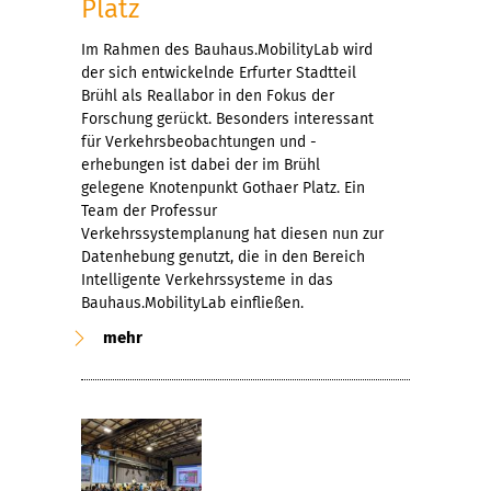
Platz
Im Rahmen des Bauhaus.MobilityLab wird
der sich entwickelnde Erfurter Stadtteil
Brühl als Reallabor in den Fokus der
Forschung gerückt. Besonders interessant
für Verkehrsbeobachtungen und -
erhebungen ist dabei der im Brühl
gelegene Knotenpunkt Gothaer Platz. Ein
Team der Professur
Verkehrssystemplanung hat diesen nun zur
Datenhebung genutzt, die in den Bereich
Intelligente Verkehrssysteme in das
Bauhaus.MobilityLab einfließen.
mehr