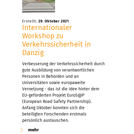
Erstellt:
29. Oktober 2021
Internationaler
Workshop zu
Verkehrssicherheit in
Danzig
Verbesserung der Verkehrssicherheit durch
gute Ausbildung von verantwortlichen
Personen in Behörden und an
Universitäten sowie europaweite
Vernetzung - das ist die Idee hinter dem
EU-geförderten Projekt EuroS@P
(European Road Safety Partnership).
Anfang Oktober konnten sich die
beteiligten Forschenden erstmals
persönlich austauschen.
mehr