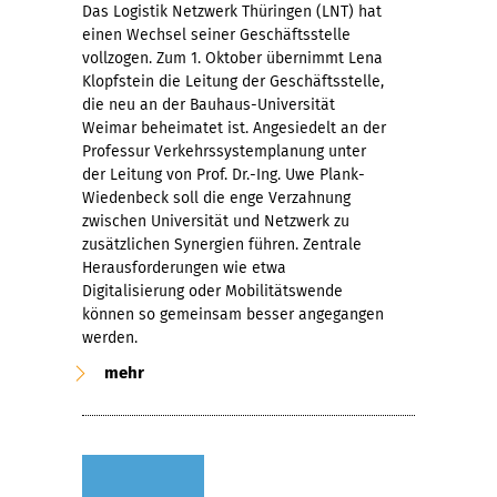
Das Logistik Netzwerk Thüringen (LNT) hat
einen Wechsel seiner Geschäftsstelle
vollzogen. Zum 1. Oktober übernimmt Lena
Klopfstein die Leitung der Geschäftsstelle,
die neu an der Bauhaus-Universität
Weimar beheimatet ist. Angesiedelt an der
Professur Verkehrssystemplanung unter
der Leitung von Prof. Dr.-Ing. Uwe Plank-
Wiedenbeck soll die enge Verzahnung
zwischen Universität und Netzwerk zu
zusätzlichen Synergien führen. Zentrale
Herausforderungen wie etwa
Digitalisierung oder Mobilitätswende
können so gemeinsam besser angegangen
werden.
mehr