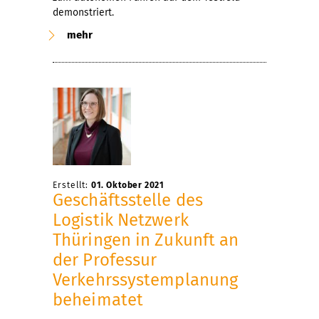
demonstriert.
mehr
Erstellt:
01. Oktober 2021
Geschäftsstelle des
Logistik Netzwerk
Thüringen in Zukunft an
der Professur
Verkehrssystemplanung
beheimatet