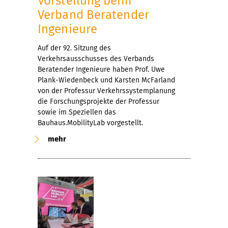
Vorstellung beim
Verband Beratender
Ingenieure
Auf der 92. Sitzung des
Verkehrsausschusses des Verbands
Beratender Ingenieure haben Prof. Uwe
Plank-Wiedenbeck und Karsten McFarland
von der Professur Verkehrssystemplanung
die Forschungsprojekte der Professur
sowie im Speziellen das
Bauhaus.MobilityLab vorgestellt.
mehr