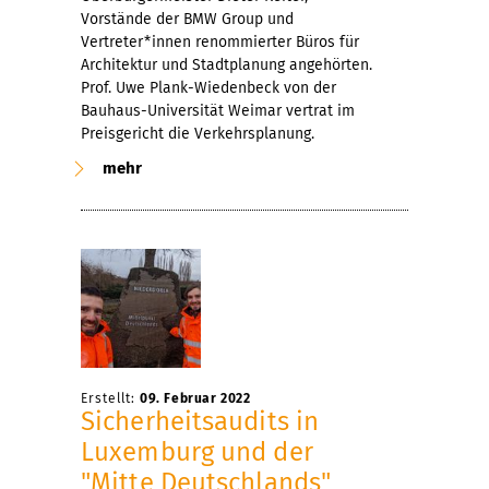
Vorstände der BMW Group und
Vertreter*innen renommierter Büros für
Architektur und Stadtplanung angehörten.
Prof. Uwe Plank-Wiedenbeck von der
Bauhaus-Universität Weimar vertrat im
Preisgericht die Verkehrsplanung.
mehr
Erstellt:
09. Februar 2022
Sicherheitsaudits in
Luxemburg und der
"Mitte Deutschlands"