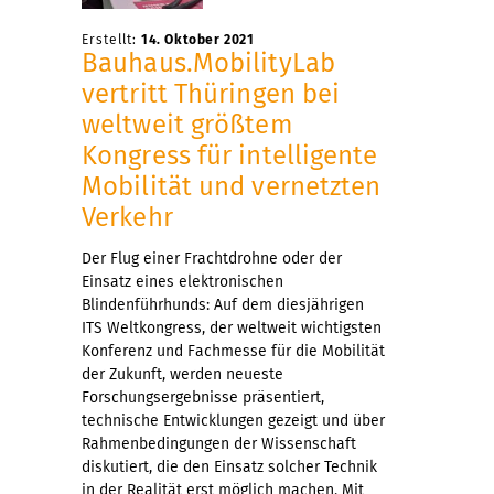
Erstellt:
14. Oktober 2021
Bauhaus.MobilityLab
vertritt Thüringen bei
weltweit größtem
Kongress für intelligente
Mobilität und vernetzten
Verkehr
Der Flug einer Frachtdrohne oder der
Einsatz eines elektronischen
Blindenführhunds: Auf dem diesjährigen
ITS Weltkongress, der weltweit wichtigsten
Konferenz und Fachmesse für die Mobilität
der Zukunft, werden neueste
Forschungsergebnisse präsentiert,
technische Entwicklungen gezeigt und über
Rahmenbedingungen der Wissenschaft
diskutiert, die den Einsatz solcher Technik
in der Realität erst möglich machen. Mit