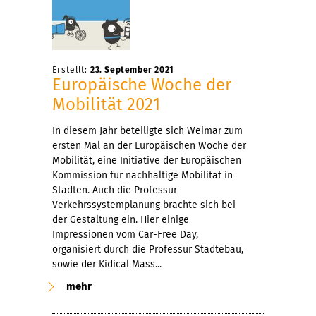
Erstellt:
23. September 2021
Europäische Woche der
Mobilität 2021
In diesem Jahr beteiligte sich Weimar zum
ersten Mal an der Europäischen Woche der
Mobilität, eine Initiative der Europäischen
Kommission für nachhaltige Mobilität in
Städten. Auch die Professur
Verkehrssystemplanung brachte sich bei
der Gestaltung ein. Hier einige
Impressionen vom Car-Free Day,
organisiert durch die Professur Städtebau,
sowie der Kidical Mass...
mehr