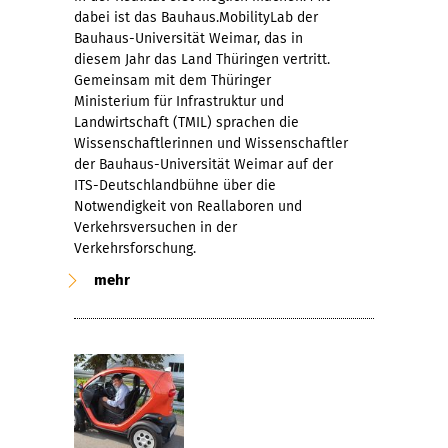
dabei ist das Bauhaus.MobilityLab der
Bauhaus-Universität Weimar, das in
diesem Jahr das Land Thüringen vertritt.
Gemeinsam mit dem Thüringer
Ministerium für Infrastruktur und
Landwirtschaft (TMIL) sprachen die
Wissenschaftlerinnen und Wissenschaftler
der Bauhaus-Universität Weimar auf der
ITS-Deutschlandbühne über die
Notwendigkeit von Reallaboren und
Verkehrsversuchen in der
Verkehrsforschung.
mehr