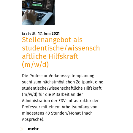
Erstellt:
17. Juni 2021
Stellenangebot als
studentische/wissensch
aftliche Hilfskraft
(m/w/d)
Die Professur Verkehrssystemplanung
sucht zum nächstmöglichen Zeitpunkt eine
studentische/wissenschaftliche Hilfskraft
(m/w/d) für die Mitarbeit an der
Administration der EDV-Infrastruktur der
Professur mit einem Arbeitsumfang von
mindestens 40 Stunden/Monat (nach
Absprache).
mehr