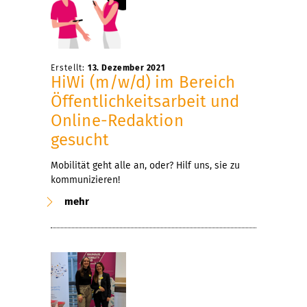
Erstellt:
13. Dezember 2021
HiWi (m/w/d) im Bereich
Öffentlichkeitsarbeit und
Online-Redaktion
gesucht
Mobilität geht alle an, oder? Hilf uns, sie zu
kommunizieren!
mehr