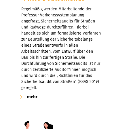
Regelmäßig werden Mitarbeitende der
Professur Verkehrssystemplanung
angefragt, Sicherheitsaudits für Straßen
und Radwege durchzuführen. Hierbei
handelt es sich um formalisierte Verfahren
zur Beurteilung der Sicherheitsbelange
eines Straßenentwurfs in allen
Arbeitsschritten, vom Entwurf über den
Bau bis hin zur fertigen Straße. Die
Durchführung von Sicherheitsaudits ist nur
durch zertifizierte Auditor*innen möglich
und wird durch die „Richtlinien für das
Sicherheitsaudit von Straßen“ (RSAS 2019)
geregelt.
mehr