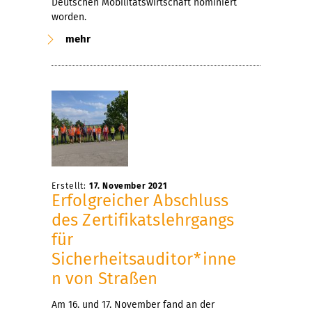
Deutschen Mobilitätswirtschaft nominiert
worden.
mehr
Erstellt:
17. November 2021
Erfolgreicher Abschluss
des Zertifikatslehrgangs
für
Sicherheitsauditor*inne
n von Straßen
Am 16. und 17. November fand an der