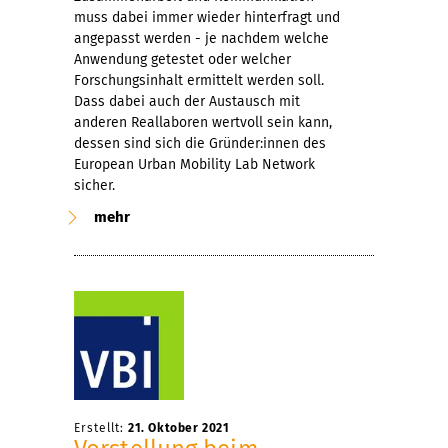
muss dabei immer wieder hinterfragt und
angepasst werden - je nachdem welche
Anwendung getestet oder welcher
Forschungsinhalt ermittelt werden soll.
Dass dabei auch der Austausch mit
anderen Reallaboren wertvoll sein kann,
dessen sind sich die Gründer:innen des
European Urban Mobility Lab Network
sicher.
mehr
Erstellt:
21. Oktober 2021