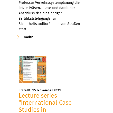
Professur Verkehrssystemplanung die
letzte Präsenzphase und damit der
Abschluss des diesjährigen
Zertifikatslehrgangs für
Sicherheitsauditor*innen von Straßen
statt.
mehr
Erstellt:
15. November 2021
Lecture series
"International Case
Studies in