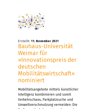
Erstellt:
11. November 2021
Bauhaus-Universität
Weimar für
»Innovationspreis der
deutschen
Mobilitätswirtschaft«
nominiert
Mobilitätsangebote mittels künstlicher
Intelligenz kombinieren und somit
Verkehrschaos, Parkplatzsuche und
Umweltverschmutzung vermeiden: Die