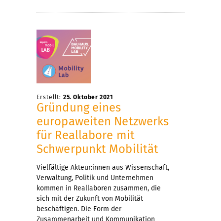
Erstellt:
25. Oktober 2021
Gründung eines
europaweiten Netzwerks
für Reallabore mit
Schwerpunkt Mobilität
Vielfältige Akteur:innen aus Wissenschaft,
Verwaltung, Politik und Unternehmen
kommen in Reallaboren zusammen, die
sich mit der Zukunft von Mobilität
beschäftigen. Die Form der
Zusammenarbeit und Kommunikation