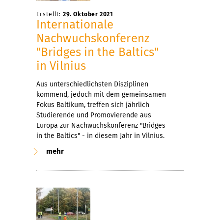
Erstellt:
29. Oktober 2021
Internationale
Nachwuchskonferenz
"Bridges in the Baltics"
in Vilnius
Aus unterschiedlichsten Disziplinen
kommend, jedoch mit dem gemeinsamen
Fokus Baltikum, treffen sich jährlich
Studierende und Promovierende aus
Europa zur Nachwuchskonferenz "Bridges
in the Baltics" - in diesem Jahr in Vilnius.
mehr