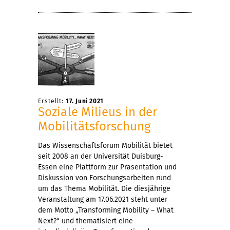
Erstellt:
17. Juni 2021
Soziale Milieus in der
Mobilitätsforschung
Das Wissenschaftsforum Mobilität bietet
seit 2008 an der Universität Duisburg-
Essen eine Plattform zur Präsentation und
Diskussion von Forschungsarbeiten rund
um das Thema Mobilität. Die diesjährige
Veranstaltung am 17.06.2021 steht unter
dem Motto „Transforming Mobility – What
Next?“ und thematisiert eine