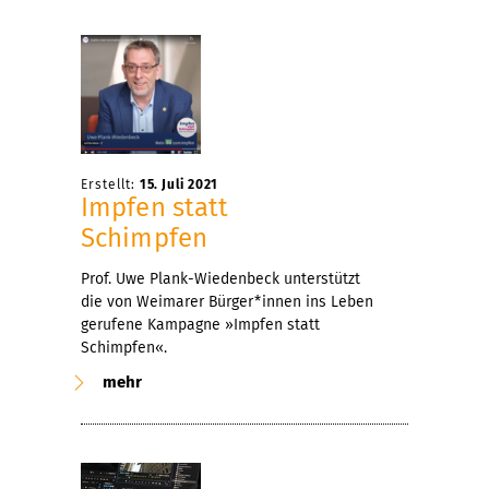
Erstellt:
15. Juli 2021
Impfen statt
Schimpfen
Prof. Uwe Plank-Wiedenbeck unterstützt
die von Weimarer Bürger*innen ins Leben
gerufene Kampagne »Impfen statt
Schimpfen«.
mehr