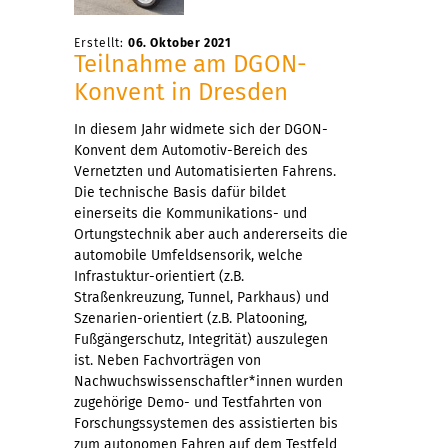
Erstellt:
06. Oktober 2021
Teilnahme am DGON-
Konvent in Dresden
In diesem Jahr widmete sich der DGON-
Konvent dem Automotiv-Bereich des
Vernetzten und Automatisierten Fahrens.
Die technische Basis dafür bildet
einerseits die Kommunikations- und
Ortungstechnik aber auch andererseits die
automobile Umfeldsensorik, welche
Infrastuktur-orientiert (z.B.
Straßenkreuzung, Tunnel, Parkhaus) und
Szenarien-orientiert (z.B. Platooning,
Fußgängerschutz, Integrität) auszulegen
ist. Neben Fachvorträgen von
Nachwuchswissenschaftler*innen wurden
zugehörige Demo- und Testfahrten von
Forschungssystemen des assistierten bis
zum autonomen Fahren auf dem Testfeld