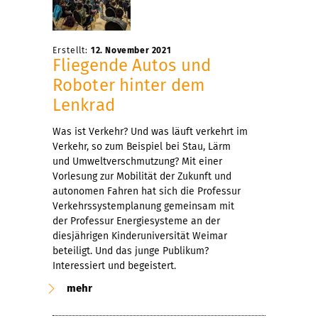
Erstellt:
12. November 2021
Fliegende Autos und
Roboter hinter dem
Lenkrad
Was ist Verkehr? Und was läuft verkehrt im
Verkehr, so zum Beispiel bei Stau, Lärm
und Umweltverschmutzung? Mit einer
Vorlesung zur Mobilität der Zukunft und
autonomen Fahren hat sich die Professur
Verkehrssystemplanung gemeinsam mit
der Professur Energiesysteme an der
diesjährigen Kinderuniversität Weimar
beteiligt. Und das junge Publikum?
Interessiert und begeistert.
mehr