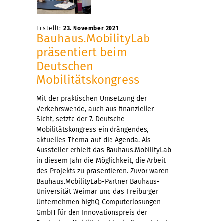
Erstellt:
23. November 2021
Bauhaus.MobilityLab
präsentiert beim
Deutschen
Mobilitätskongress
Mit der praktischen Umsetzung der
Verkehrswende, auch aus finanzieller
Sicht, setzte der 7. Deutsche
Mobilitätskongress ein drängendes,
aktuelles Thema auf die Agenda. Als
Aussteller erhielt das Bauhaus.MobilityLab
in diesem Jahr die Möglichkeit, die Arbeit
des Projekts zu präsentieren. Zuvor waren
Bauhaus.MobilityLab-Partner Bauhaus-
Universität Weimar und das Freiburger
Unternehmen highQ Computerlösungen
GmbH für den Innovationspreis der