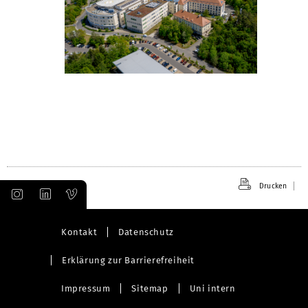
Drucken
Kontakt
Datenschutz
Erklärung zur Barrierefreiheit
Impressum
Sitemap
Uni intern