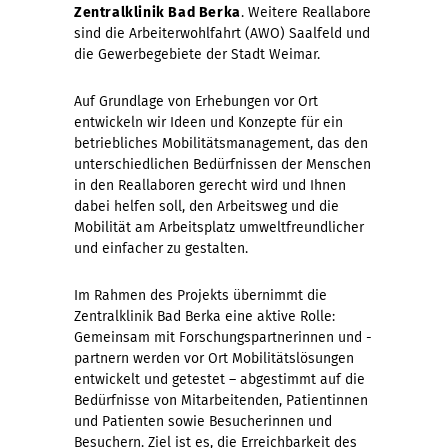
Zentralklinik Bad Berka
. Weitere Reallabore
sind die Arbeiterwohlfahrt (AWO) Saalfeld und
die Gewerbegebiete der Stadt Weimar.
Auf Grundlage von Erhebungen vor Ort
entwickeln wir Ideen und Konzepte für ein
betriebliches Mobilitätsmanagement, das den
unterschiedlichen Bedürfnissen der Menschen
in den Reallaboren gerecht wird und Ihnen
dabei helfen soll, den Arbeitsweg und die
Mobilität am Arbeitsplatz umweltfreundlicher
und einfacher zu gestalten.
Im Rahmen des Projekts übernimmt die
Zentralklinik Bad Berka eine aktive Rolle:
Gemeinsam mit Forschungspartnerinnen und -
partnern werden vor Ort Mobilitätslösungen
entwickelt und getestet – abgestimmt auf die
Bedürfnisse von Mitarbeitenden, Patientinnen
und Patienten sowie Besucherinnen und
Besuchern. Ziel ist es, die Erreichbarkeit des