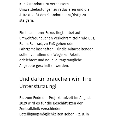
Klinikstandorts zu verbessern,
Umweltbelastungen zu reduzieren und die
Attraktivität des Standorts langfristig zu
steigern.
Ein besonderer Fokus liegt dabei auf
umweltfreundlichen Verkehrsmitteln wie Bus,
Bahn, Fahrrad, zu Fuß gehen oder
Fahrgemeinschaften. Für die Mitarbeitenden
sollen vor allem die Wege zur Arbeit
erleichtert und neue, alltagstaugliche
Angebote geschaffen werden.
Und dafür brauchen wir Ihre
Unterstützung!
Bis zum Ende der Projektlaufzeit im August
2029 wird es für die Beschäftigten der
Zentralklinik verschiedene
Beteiligungsmöglichkeiten geben – z. B. in