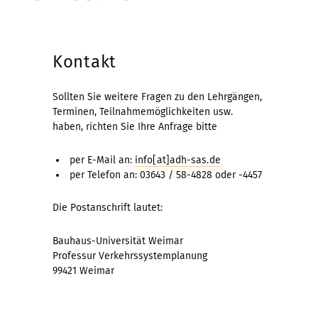
Kontakt
Sollten Sie weitere Fragen zu den Lehrgängen,
Terminen, Teilnahmemöglichkeiten usw.
haben, richten Sie Ihre Anfrage bitte
per E-Mail an:
info[at]adh-sas.de
per Telefon an: 03643 / 58-4828 oder -4457
Die Postanschrift lautet:
Bauhaus-Universität Weimar
Professur Verkehrssystemplanung
99421 Weimar