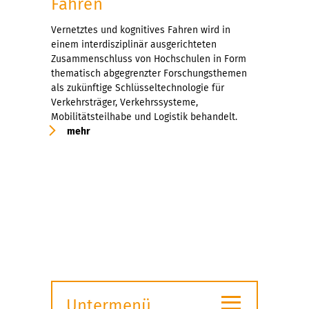
Fahren
Vernetztes und kognitives Fahren wird in
einem interdisziplinär ausgerichteten
Zusammenschluss von Hochschulen in Form
thematisch abgegrenzter Forschungsthemen
als zukünftige Schlüsseltechnologie für
Verkehrsträger, Verkehrssysteme,
Mobilitätsteilhabe und Logistik behandelt.
mehr
≡
Untermenü