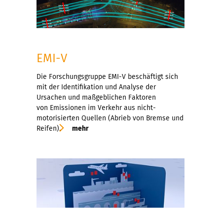
EMI-V
Die Forschungsgruppe EMI-V beschäftigt sich
mit der Identifikation und Analyse der
Ursachen und maßgeblichen Faktoren
von Emissionen im Verkehr aus nicht-
motorisierten Quellen (Abrieb von Bremse und
Reifen).
mehr