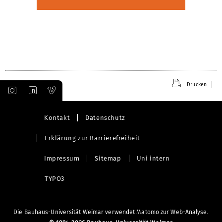
Drucken
Kontakt
Datenschutz
Erklärung zur Barrierefreiheit
Impressum
Sitemap
Uni intern
TYPO3
Die Bauhaus-Universität Weimar verwendet Matomo zur Web-Analyse.