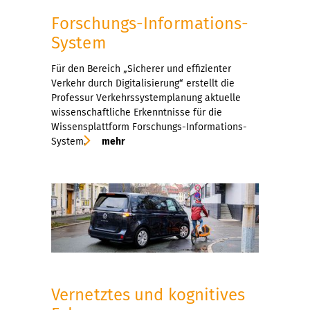
Forschungs-Informations-
System
Für den Bereich „Sicherer und effizienter
Verkehr durch Digitalisierung“ erstellt die
Professur Verkehrssystemplanung aktuelle
wissenschaftliche Erkenntnisse für die
Wissensplattform Forschungs-Informations-
System.
mehr
Vernetztes und kognitives