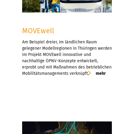
MOVEwell
Am Beispiel dreier, im ländlichen Raum
gelegener Modellregionen in Thüringen werden
im Projekt MOVEwell innovative und
nachhaltige ÖPNV-Konzepte entwickelt,
erprobt und mit Maßnahmen des betrieblichen
Mobilitätsmanagements verknüpft.
mehr