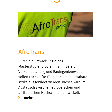
AfroTrans
Durch die Entwicklung eines
Masterstudienprogramms im Bereich
Verkehrsplanung und Bauingenieurwesen
sollen Fachkräfte für die Region Subsahara-
Afrika ausgebildet werden. Dieses wird im
Austausch zwischen europäischen und
afrikanischen Hochschulen entwickelt.
mehr