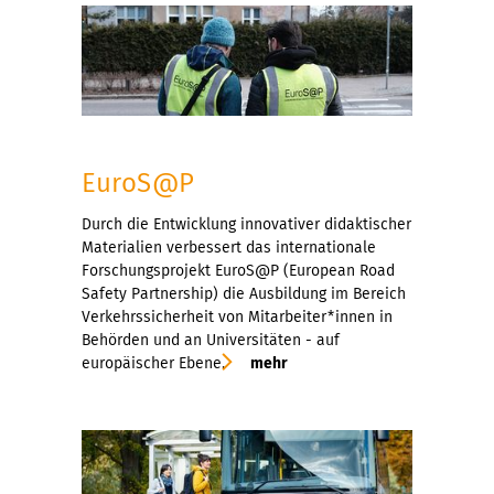
EuroS@P
Durch die Entwicklung innovativer didaktischer
Materialien verbessert das internationale
Forschungsprojekt EuroS@P (European Road
Safety Partnership) die Ausbildung im Bereich
Verkehrssicherheit von Mitarbeiter*innen in
Behörden und an Universitäten - auf
europäischer Ebene.
mehr