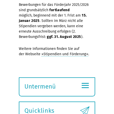
Bewerbungen für das Förderjahr 2025/2026
sind grundsätzlich
fortlaufend
möglich, beginnend mit der 1. Frist am
15.
Januar 2025
. Sollten im März nicht alle
Stipendien vergeben werden, kann eine
erneute Ausschreibung erfolgen (2.
Bewerbungsfrist:
ggf. 31. August 2025
).
Weitere Informationen finden Sie auf
der Webseite
»Stipendien und Förderung«
.
≡
Untermenü
Submenü
öffnen
Quicklinks