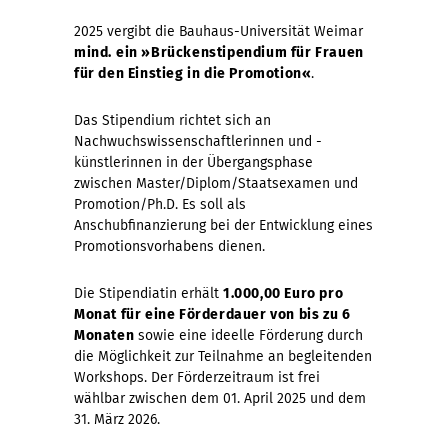
2025 vergibt die Bauhaus-Universität Weimar
mind.
ein »Brückenstipendium für Frauen
für den Einstieg in die Promotion«
.
Das Stipendium richtet sich an
Nachwuchswissenschaftlerinnen und -
künstlerinnen in der Übergangsphase
zwischen Master/Diplom/Staatsexamen und
Promotion/Ph.D. Es soll als
Anschubfinanzierung bei der Entwicklung eines
Promotionsvorhabens dienen.
Die Stipendiatin erhält
1.000,00 Euro pro
Monat für eine Förderdauer von bis zu 6
Monaten
sowie eine ideelle Förderung durch
die Möglichkeit zur Teilnahme an begleitenden
Workshops. Der Förderzeitraum ist frei
wählbar zwischen dem 01. April 2025 und dem
31. März 2026.