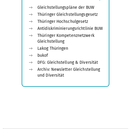
Gleichstellungspläne der BUW
Thüringer Gleichstellungsgesetz
Thüringer Hochschulgesetz
Antidiskriminierungsrichtlinie BUW
Thüringer Kompetenznetzwerk
Gleichstellung
Lakog Thüringen
bukof
DFG: Gleichstellung & Diversität
Archiv: Newsletter Gleichstellung
und Diversität