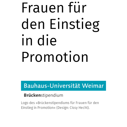
Frauen für
den Einstieg
in die
Promotion
Logo des »Brückenstipendiums für Frauen für den
Einstieg in Promotion« (Design: Cissy Hecht).