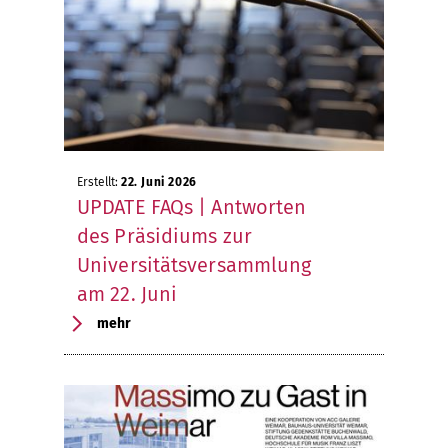
Erstellt:
22. Juni 2026
UPDATE FAQs | Antworten
des Präsidiums zur
Universitätsversammlung
am 22. Juni
mehr