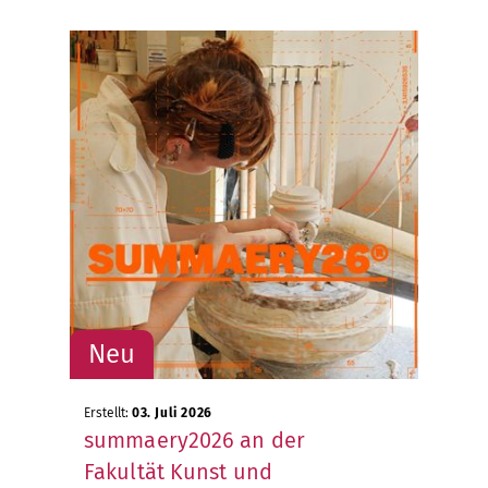
Erstellt:
03. Juli 2026
summaery2026 an der
Fakultät Kunst und