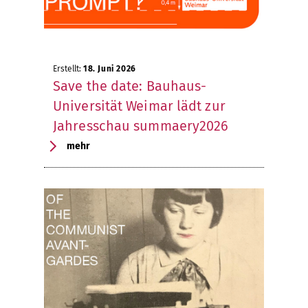
Erstellt:
18. Juni 2026
Save the date: Bauhaus-
Universität Weimar lädt zur
Jahresschau summaery2026
mehr