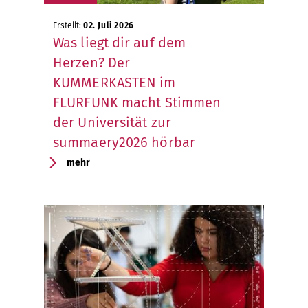
Erstellt:
02. Juli 2026
Was liegt dir auf dem
Herzen? Der
KUMMERKASTEN im
FLURFUNK macht Stimmen
der Universität zur
summaery2026 hörbar
mehr