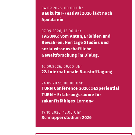
04.09.2026, 00.00 Uhr
Baukultur-Festival 2026 lädt nach
Apolda ein
07.09.2026, 12.00 Uhr
TAGUNG: Vom Antun, Erleiden und
Bewahren. Heritage Studies und
sozialwissenschaftliche
Gewaltforschung im Dialog.
16.09.2026, 09.00 Uhr
22. Internationale Baustofftagung
24.09.2026, 00.00 Uhr
TURN Conference 2026: »Experiential
TURN – Erfahrungsräume für
zukunftsfähiges Lernen«
19.10.2026, 12.00 Uhr
Schnupperstudium 2026