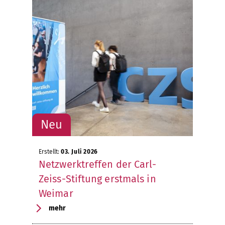
Erstellt:
03. Juli 2026
Netzwerktreffen der Carl-
Zeiss-Stiftung erstmals in
Weimar
mehr