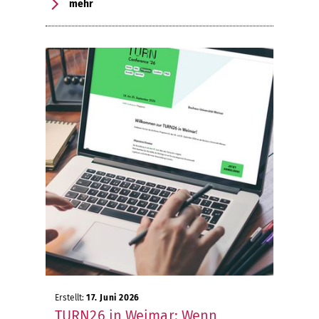
mehr
Erstellt:
17. Juni 2026
TURN26 in Weimar: Wenn