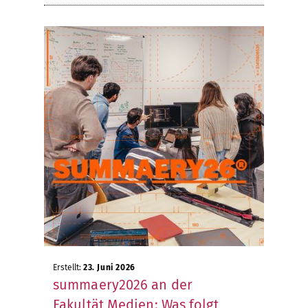
Erstellt:
23. Juni 2026
summaery2026 an der
Fakultät Medien: Was folgt