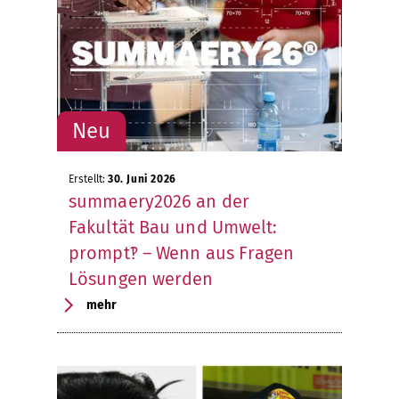
Erstellt:
30. Juni 2026
summaery2026 an der
Fakultät Bau und Umwelt:
prompt‽ – Wenn aus Fragen
Lösungen werden
mehr