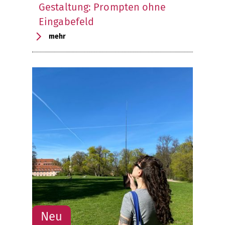
Gestaltung: Prompten ohne
Eingabefeld
mehr