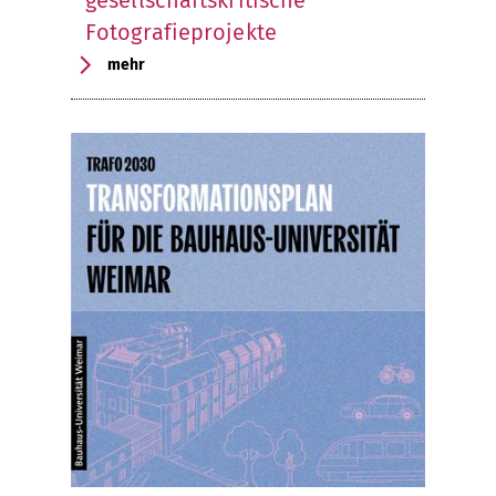
gesellschaftskritische
Fotografieprojekte
mehr