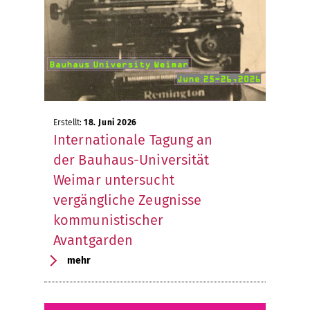
Erstellt:
18. Juni 2026
Internationale Tagung an
der Bauhaus-Universität
Weimar untersucht
vergängliche Zeugnisse
kommunistischer
Avantgarden
mehr