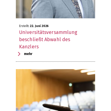
Erstellt:
22. Juni 2026
Universitätsversammlung
beschließt Abwahl des
Kanzlers
mehr