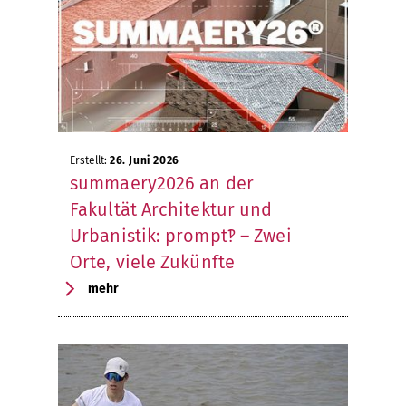
Erstellt:
26. Juni 2026
summaery2026 an der
Fakultät Architektur und
Urbanistik: prompt‽ – Zwei
Orte, viele Zukünfte
mehr