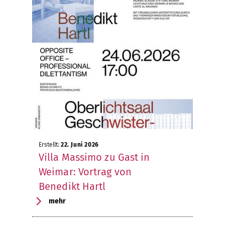
Erstellt:
22. Juni 2026
Villa Massimo zu Gast in
Weimar: Vortrag von
Benedikt Hartl
mehr