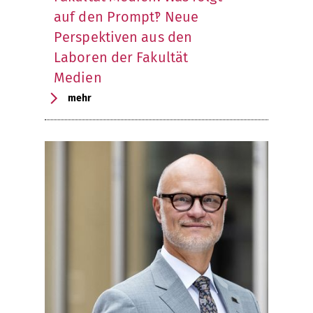
auf den Prompt‽ Neue
Perspektiven aus den
Laboren der Fakultät
Medien
mehr