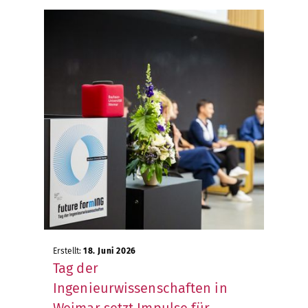
Erstellt:
18. Juni 2026
Tag der
Ingenieurwissenschaften in