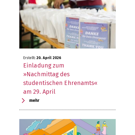
Erstellt:
20. April 2026
Einladung zum
»Nachmittag des
studentischen Ehrenamts«
am 29. April
mehr