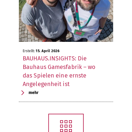
Erstellt:
15. April 2026
BAUHAUS.INSIGHTS: Die
Bauhaus Gamesfabrik – wo
das Spielen eine ernste
Angelegenheit ist
mehr