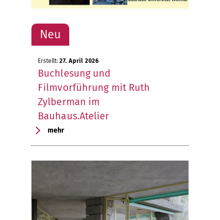
Erstellt:
27. April 2026
Buchlesung und
Filmvorführung mit Ruth
Zylberman im
Bauhaus.Atelier
mehr