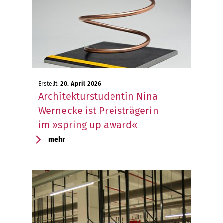
Erstellt:
20. April 2026
Architekturstudentin Nina
Wernecke ist Preisträgerin
im »spring up award«
mehr