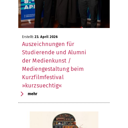
Erstellt:
23. April 2026
Auszeichnungen für
Studierende und Alumni
der Medienkunst /
Mediengestaltung beim
Kurzfilmfestival
»kurzsuechtig«
mehr