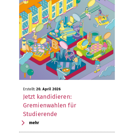
Erstellt:
20. April 2026
Jetzt kandidieren:
Gremienwahlen für
Studierende
mehr