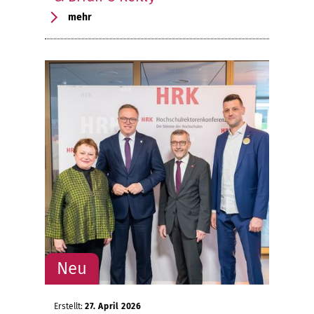
mehr
Erstellt:
27. April 2026