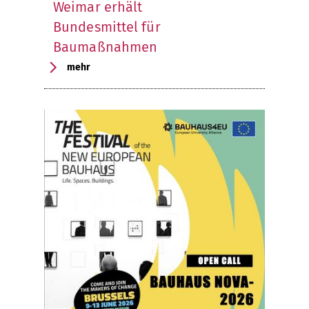
Weimar erhält
Bundesmittel für
Baumaßnahmen
mehr