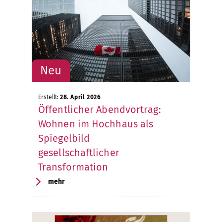
Erstellt:
28. April 2026
Öffentlicher Abendvortrag:
Wohnen im Hochhaus als
Spiegelbild
gesellschaftlicher
Transformation
mehr