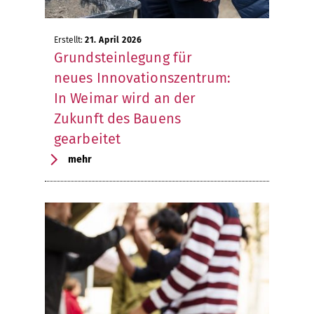
Erstellt:
21. April 2026
Grundsteinlegung für
neues Innovationszentrum:
In Weimar wird an der
Zukunft des Bauens
gearbeitet
mehr