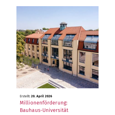
Erstellt:
20. April 2026
Millionenförderung:
Bauhaus-Universität