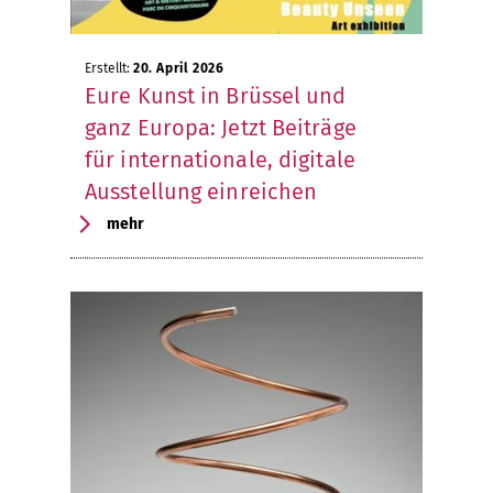
Erstellt:
20. April 2026
Eure Kunst in Brüssel und
ganz Europa: Jetzt Beiträge
für internationale, digitale
Ausstellung einreichen
mehr