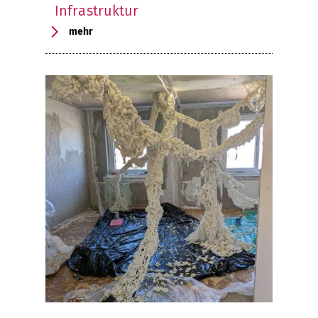
Infrastruktur
mehr