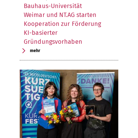
Bauhaus-Universität
Weimar und NT.AG starten
Kooperation zur Förderung
KI-basierter
Gründungsvorhaben
mehr