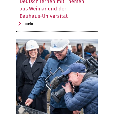
Deutsch lernen mit Themen
aus Weimar und der
Bauhaus-Universität
mehr