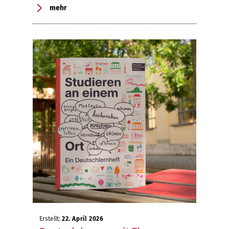
mehr
Erstellt:
22. April 2026