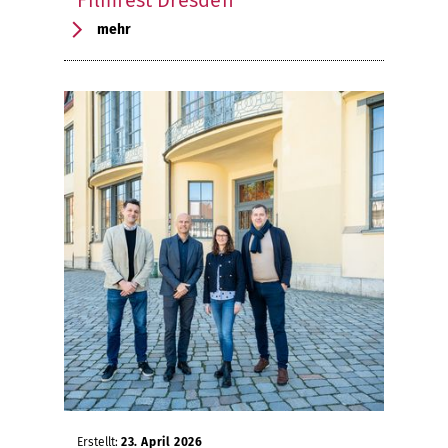
Filmfest Dresden
mehr
Erstellt:
23. April 2026