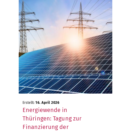
Erstellt:
16. April 2026
Energiewende in
Thüringen: Tagung zur
Finanzierung der