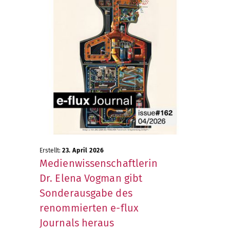
Erstellt:
23. April 2026
Medienwissenschaftlerin
Dr. Elena Vogman gibt
Sonderausgabe des
renommierten e-flux
Journals heraus