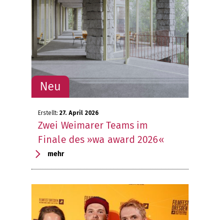
Erstellt:
27. April 2026
Zwei Weimarer Teams im
Finale des »wa award 2026«
mehr