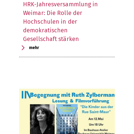
HRK-Jahresversammlung in
Weimar: Die Rolle der
Hochschulen in der
demokratischen
Gesellschaft stärken
mehr