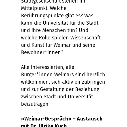
Stadtgesellschaft stehen im
Mittelpunkt. Welche
Berührungspunkte gibt es? Was
kann die Universität für die Stadt
und ihre Menschen tun? Und
welche Rolle spielen Wissenschaft
und Kunst für Weimar und seine
Bewohner*innen?
Alle Interessierten, alle
Bürger*innen Weimars sind herzlich
willkommen, sich aktiv einzubringen
und zur Gestaltung der Beziehung
zwischen Stadt und Universität
beizutragen.
»Weimar-Gespräch« – Austausch
mit Dr. Ulrike Kuch,