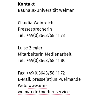
Kontakt
Bauhaus-Universität Weimar
Claudia Weinreich
Pressesprecherin
Tel.: +49(0)3643/58 11 73
Luise Ziegler
Mitarbeiterin Medienarbeit
Tel.: +49(0)3643/58 11 80
Fax: +49(0)3643/58 11 72
E-Mail:
presse[at]uni-weimar.de
Web:
www.uni-
weimar.de/medienservice