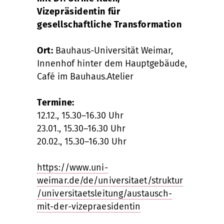
Vizepräsidentin für
gesellschaftliche Transformation
Ort:
Bauhaus-Universität Weimar,
Innenhof hinter dem Hauptgebäude,
Café im Bauhaus.Atelier
Termine:
12.12., 15.30–16.30 Uhr
23.01., 15.30–16.30 Uhr
20.02., 15.30–16.30 Uhr
https://www.uni-
weimar.de/de/universitaet/struktur
/universitaetsleitung/austausch-
mit-der-vizepraesidentin