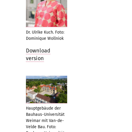
Dr. Ulrike Kuch. Foto:
Dominique Wollniok
Download
version
Hauptgebäude der
Bauhaus-Universität
Weimar mit Van-de-
Velde Bau. Foto: