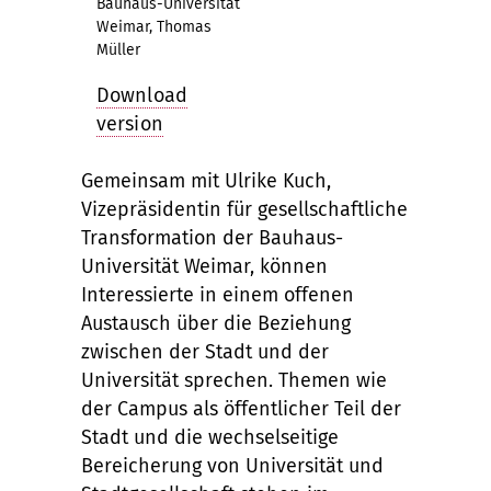
Bauhaus-Universität
Weimar, Thomas
Müller
Download
version
Gemeinsam mit Ulrike Kuch,
Vizepräsidentin für gesellschaftliche
Transformation der Bauhaus-
Universität Weimar, können
Interessierte in einem offenen
Austausch über die Beziehung
zwischen der Stadt und der
Universität sprechen. Themen wie
der Campus als öffentlicher Teil der
Stadt und die wechselseitige
Bereicherung von Universität und