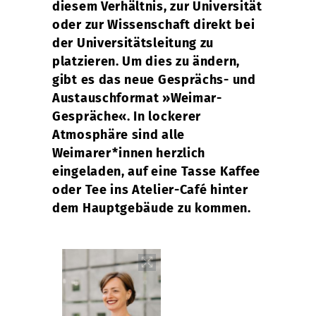
diesem Verhältnis, zur Universität
oder zur Wissenschaft direkt bei
der Universitätsleitung zu
platzieren. Um dies zu ändern,
gibt es das neue Gesprächs- und
Austauschformat »Weimar-
Gespräche«. In lockerer
Atmosphäre sind alle
Weimarer*innen herzlich
eingeladen, auf eine Tasse Kaffee
oder Tee ins Atelier-Café hinter
dem Hauptgebäude zu kommen.