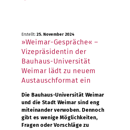
Erstellt:
25. November 2024
»Weimar-Gespräche« –
Vizepräsidentin der
Bauhaus-Universität
Weimar lädt zu neuem
Austauschformat ein
Die Bauhaus-Universität Weimar
und die Stadt Weimar sind eng
miteinander verwoben. Dennoch
gibt es wenige Möglichkeiten,
Fragen oder Vorschläge zu