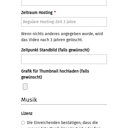
Zeitraum Hosting
*
Wenn nichts anderes angegeben wurde, wird
das Video nach 3 Jahren gelöscht.
Zeitpunkt Standbild (falls gewünscht)
Grafik für Thumbnail hochladen (falls
gewünscht)
Musik
Lizenz
Die Einreichenden bestätigen, dass die