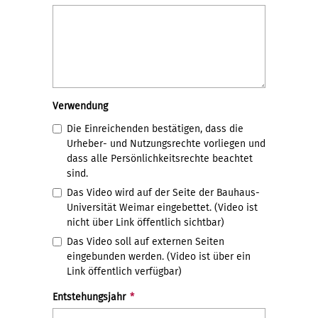
Verwendung
Die Einreichenden bestätigen, dass die
Urheber- und Nutzungsrechte vorliegen und
dass alle Persönlichkeitsrechte beachtet
sind.
Das Video wird auf der Seite der Bauhaus-
Universität Weimar eingebettet. (Video ist
nicht über Link öffentlich sichtbar)
Das Video soll auf externen Seiten
eingebunden werden. (Video ist über ein
Link öffentlich verfügbar)
Entstehungsjahr
*