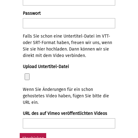
Passwort
Falls Sie schon eine Untertitel-Datei im VTT-
oder SRT-Format haben, freuen wir uns, wenn
Sie sie hier hochladen. Dann können wir sie
direkt mit dem Video verbinden.
Upload Untertitel-Datei
Wenn Sie Änderungen für ein schon
gehostetes Video haben, fügen Sie bitte die
URL ein.
URL des auf Vimeo veröffentlichten Videos