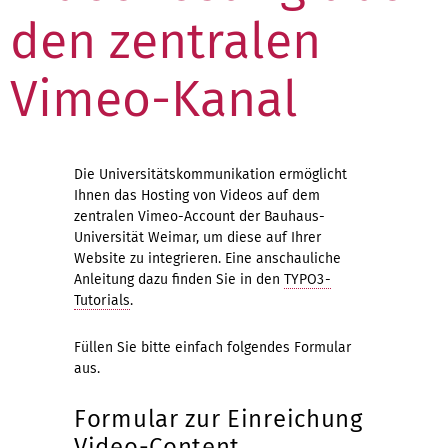
den zentralen
Vimeo-Kanal
Die Universitätskommunikation ermöglicht
Ihnen das Hosting von Videos auf dem
zentralen Vimeo-Account der Bauhaus-
Universität Weimar, um diese auf Ihrer
Website zu integrieren. Eine anschauliche
Anleitung dazu finden Sie in den
TYPO3-
Tutorials
.
Füllen Sie bitte einfach folgendes Formular
aus.
Formular zur Einreichung
Video-Content