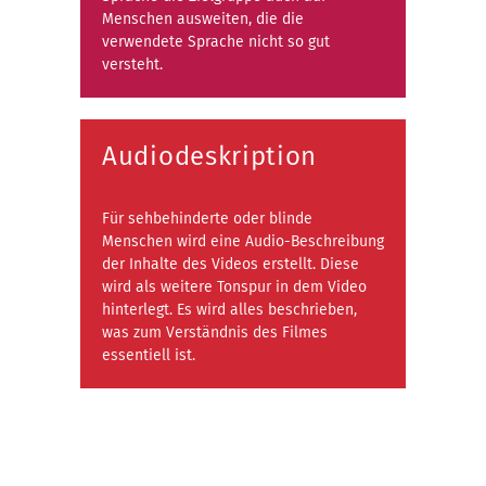
Menschen ausweiten, die die
verwendete Sprache nicht so gut
versteht.
Audiodeskription
Für sehbehinderte oder blinde
Menschen wird eine Audio-Beschreibung
der Inhalte des Videos erstellt. Diese
wird als weitere Tonspur in dem Video
hinterlegt. Es wird alles beschrieben,
was zum Verständnis des Filmes
essentiell ist.