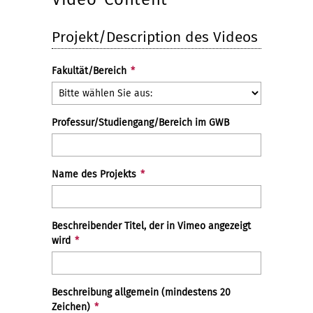
Projekt/Description des Videos
Fakultät/Bereich
*
Professur/Studiengang/Bereich im GWB
Name des Projekts
*
Beschreibender Titel, der in Vimeo angezeigt
wird
*
Beschreibung allgemein (mindestens 20
Zeichen)
*