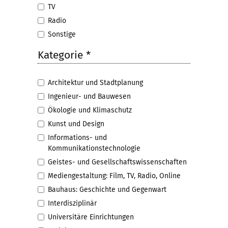
TV
Radio
Sonstige
Kategorie
*
Architektur und Stadtplanung
Ingenieur- und Bauwesen
Ökologie und Klimaschutz
Kunst und Design
Informations- und
Kommunikationstechnologie
Geistes- und Gesellschaftswissenschaften
Mediengestaltung: Film, TV, Radio, Online
Bauhaus: Geschichte und Gegenwart
Interdisziplinär
Universitäre Einrichtungen