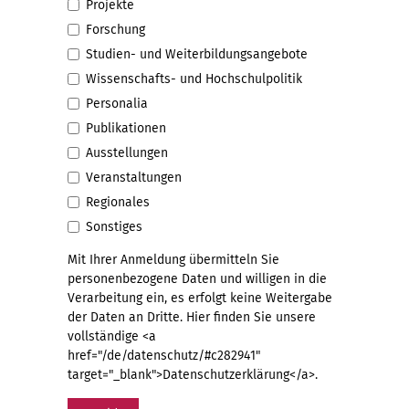
Projekte
Forschung
Studien- und Weiterbildungsangebote
Wissenschafts- und Hochschulpolitik
Personalia
Publikationen
Ausstellungen
Veranstaltungen
Regionales
Sonstiges
Mit Ihrer Anmeldung übermitteln Sie
personenbezogene Daten und willigen in die
Verarbeitung ein, es erfolgt keine Weitergabe
der Daten an Dritte. Hier finden Sie unsere
vollständige <a
href="/de/datenschutz/#c282941"
target="_blank">Datenschutzerklärung</a>.