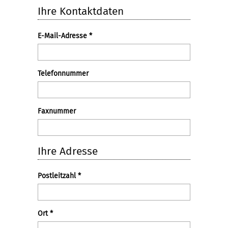
Ihre Kontaktdaten
E-Mail-Adresse
*
Telefonnummer
Faxnummer
Ihre Adresse
Postleitzahl
*
Ort
*