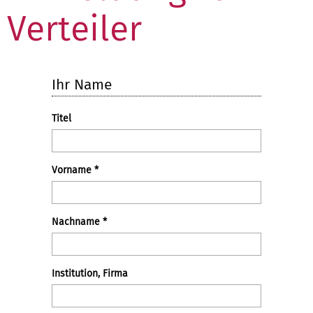
Verteiler
Ihr Name
Titel
Vorname
*
Nachname
*
Institution, Firma