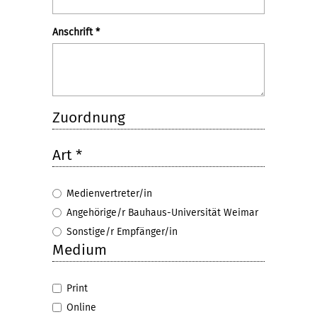
Anschrift
*
Zuordnung
Art
*
Medienvertreter/in
Angehörige/r Bauhaus-Universität Weimar
Sonstige/r Empfänger/in
Medium
Print
Online