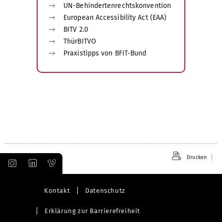
UN-Behindertenrechtskonvention
European Accessibility Act (EAA)
BITV 2.0
ThürBITVO
Praxistipps von BFIT-Bund
Drucken
Kontakt
Datenschutz
Erklärung zur Barrierefreiheit