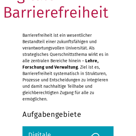
Barrierefreiheit
Barrierefreiheit ist ein wesentlicher
Bestandteil einer zukunftsfähigen und
verantwortungsvollen Universität. Als
strategisches Querschnittsthema wirkt es in
alle zentralen Bereiche hinein –
Lehre,
Forschung und Verwaltung
. Ziel ist es,
Barrierefreiheit systematisch in Strukturen,
Prozesse und Entscheidungen zu integrieren
und damit nachhaltige Teilhabe und
gleichberechtigten Zugang für alle zu
ermöglichen.
Aufgabengebiete
Digitale