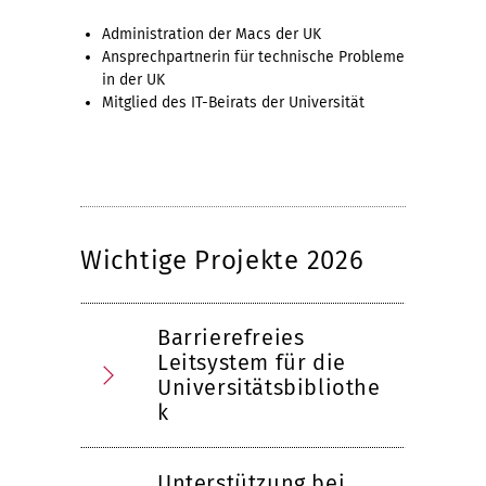
Administration der Macs der UK
Ansprechpartnerin für technische Probleme
in der UK
Mitglied des IT-Beirats der Universität
Wichtige Projekte 2026
Barrierefreies
Leitsystem für die
Universitätsbibliothe
k
Unterstützung bei