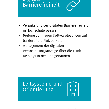
Barrierefreiheit
Verankerung der digitalen Barrierefreiheit
in Hochschulprozessen
Prüfung von neuen Softwarelösungen auf
barrierefreie Nutzbarkeit
Management der digitalen
Veranstaltungsanzeige über die E-Ink-
Displays in den Lehrgebäuden
Leitsysteme und
Orientierung