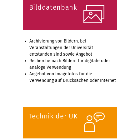
Bilddatenbank
Archivierung von Bildern, bei
Veranstaltungen der Universität
entstanden sind sowie Angebot
Recherche nach Bildern für digitale oder
analoge Verwendung
Angebot von Imagefotos für die
Verwendung auf Drucksachen oder Internet
Technik der UK