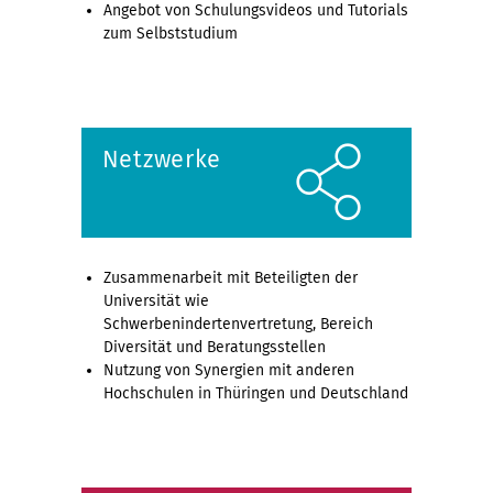
Angebot von Schulungsvideos und Tutorials
zum Selbststudium
Netzwerke
Zusammenarbeit mit Beteiligten der
Universität wie
Schwerbenindertenvertretung, Bereich
Diversität und Beratungsstellen
Nutzung von Synergien mit anderen
Hochschulen in Thüringen und Deutschland