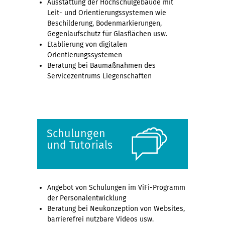
Ausstattung der Hochschulgebäude mit
Leit- und Orientierungssystemen wie
Beschilderung, Bodenmarkierungen,
Gegenlaufschutz für Glasflächen usw.
Etablierung von digitalen
Orientierungssystemen
Beratung bei Baumaßnahmen des
Servicezentrums Liegenschaften
Schulungen
und Tutorials
Angebot von Schulungen im ViFi-Programm
der Personalentwicklung
Beratung bei Neukonzeption von Websites,
barrierefrei nutzbare Videos usw.