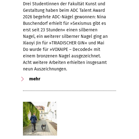
Drei Studentinnen der Fakultät Kunst und
Gestaltung haben beim ADC Talent Award
2026 begehrte ADC-Nägel gewonnen: Nina
Buschendorf erhielt für »Sexismus gibt es
erst seit 23 Stunden« einen silbernen
Nagel, ein weiterer silberner Nagel ging an
Xiaoyi Jin für »TRIADISCHER GIN« und Mai
Do wurde für »VOXAIPE – Decoded« mit
einem bronzenen Nagel ausgezeichnet.
Acht weitere Arbeiten erhielten insgesamt
neun Auszeichnungen.
mehr