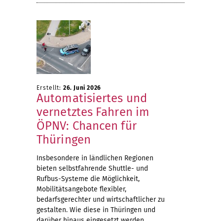
Erstellt:
26. Juni 2026
Automatisiertes und
vernetztes Fahren im
ÖPNV: Chancen für
Thüringen
Insbesondere in ländlichen Regionen
bieten selbstfahrende Shuttle- und
Rufbus-Systeme die Möglichkeit,
Mobilitätsangebote flexibler,
bedarfsgerechter und wirtschaftlicher zu
gestalten. Wie diese in Thüringen und
darüber hinaus eingesetzt werden