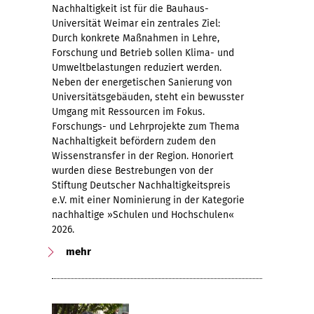
Nachhaltigkeit ist für die Bauhaus-
Universität Weimar ein zentrales Ziel:
Durch konkrete Maßnahmen in Lehre,
Forschung und Betrieb sollen Klima- und
Umweltbelastungen reduziert werden.
Neben der energetischen Sanierung von
Universitätsgebäuden, steht ein bewusster
Umgang mit Ressourcen im Fokus.
Forschungs- und Lehrprojekte zum Thema
Nachhaltigkeit befördern zudem den
Wissenstransfer in der Region. Honoriert
wurden diese Bestrebungen von der
Stiftung Deutscher Nachhaltigkeitspreis
e.V. mit einer Nominierung in der Kategorie
nachhaltige »Schulen und Hochschulen«
2026.
mehr