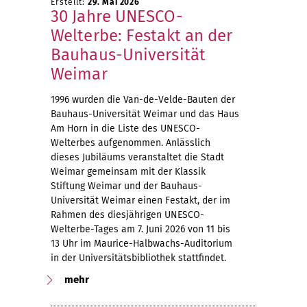
Erstellt:
29. Mai 2026
30 Jahre UNESCO-
Welterbe: Festakt an der
Bauhaus-Universität
Weimar
1996 wurden die Van-de-Velde-Bauten der
Bauhaus-Universität Weimar und das Haus
Am Horn in die Liste des UNESCO-
Welterbes aufgenommen. Anlässlich
dieses Jubiläums veranstaltet die Stadt
Weimar gemeinsam mit der Klassik
Stiftung Weimar und der Bauhaus-
Universität Weimar einen Festakt, der im
Rahmen des diesjährigen UNESCO-
Welterbe-Tages am 7. Juni 2026 von 11 bis
13 Uhr im Maurice-Halbwachs-Auditorium
in der Universitätsbibliothek stattfindet.
mehr