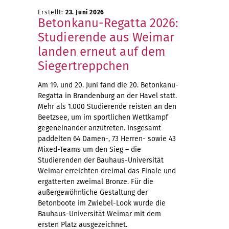
Erstellt:
23. Juni 2026
Betonkanu-Regatta 2026:
Studierende aus Weimar
landen erneut auf dem
Siegertreppchen
Am 19. und 20. Juni fand die 20. Betonkanu-
Regatta in Brandenburg an der Havel statt.
Mehr als 1.000 Studierende reisten an den
Beetzsee, um im sportlichen Wettkampf
gegeneinander anzutreten. Insgesamt
paddelten 64 Damen-, 73 Herren- sowie 43
Mixed-Teams um den Sieg – die
Studierenden der Bauhaus-Universität
Weimar erreichten dreimal das Finale und
ergatterten zweimal Bronze. Für die
außergewöhnliche Gestaltung der
Betonboote im Zwiebel-Look wurde die
Bauhaus-Universität Weimar mit dem
ersten Platz ausgezeichnet.