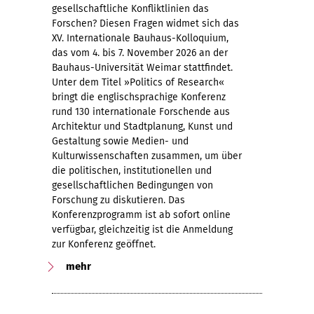
gesellschaftliche Konfliktlinien das
Forschen? Diesen Fragen widmet sich das
XV. Internationale Bauhaus-Kolloquium,
das vom 4. bis 7. November 2026 an der
Bauhaus-Universität Weimar stattfindet.
Unter dem Titel »Politics of Research«
bringt die englischsprachige Konferenz
rund 130 internationale Forschende aus
Architektur und Stadtplanung, Kunst und
Gestaltung sowie Medien- und
Kulturwissenschaften zusammen, um über
die politischen, institutionellen und
gesellschaftlichen Bedingungen von
Forschung zu diskutieren. Das
Konferenzprogramm ist ab sofort online
verfügbar, gleichzeitig ist die Anmeldung
zur Konferenz geöffnet.
mehr