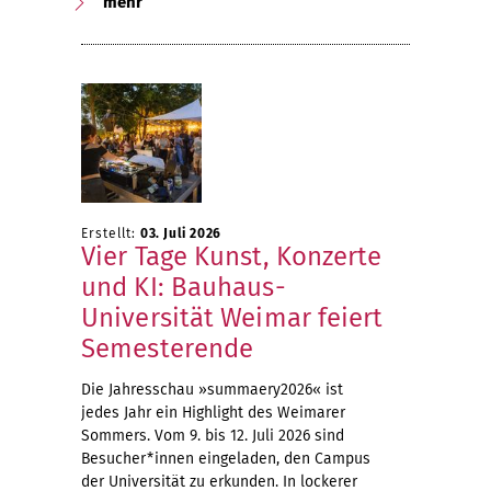
mehr
Erstellt:
03. Juli 2026
Vier Tage Kunst, Konzerte
und KI: Bauhaus-
Universität Weimar feiert
Semesterende
Die Jahresschau »summaery2026« ist
jedes Jahr ein Highlight des Weimarer
Sommers. Vom 9. bis 12. Juli 2026 sind
Besucher*innen eingeladen, den Campus
der Universität zu erkunden. In lockerer