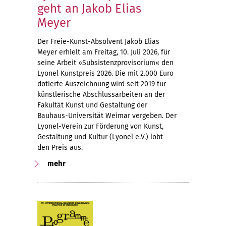
geht an Jakob Elias
Meyer
Der Freie-Kunst-Absolvent Jakob Elias
Meyer erhielt am Freitag, 10. Juli 2026, für
seine Arbeit »Subsistenzprovisorium« den
Lyonel Kunstpreis 2026. Die mit 2.000 Euro
dotierte Auszeichnung wird seit 2019 für
künstlerische Abschlussarbeiten an der
Fakultät Kunst und Gestaltung der
Bauhaus-Universität Weimar vergeben. Der
Lyonel-Verein zur Förderung von Kunst,
Gestaltung und Kultur (Lyonel e.V.) lobt
den Preis aus.
mehr