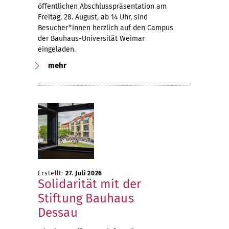
öffentlichen Abschlusspräsentation am
Freitag, 28. August, ab 14 Uhr, sind
Besucher*innen herzlich auf den Campus
der Bauhaus-Universität Weimar
eingeladen.
mehr
Erstellt:
27. Juli 2026
Solidarität mit der
Stiftung Bauhaus
Dessau