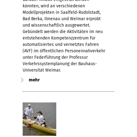
könnten, wird an verschiedenen
Modellprojekten in Saalfeld-Rudolstadt,
Bad Berka, Ilmenau und Weimar erprobt
und wissenschaftlich ausgewertet.
Gebündelt werden die Aktivitäten im neu
entstehenden Kompetenzzentrum für
automatisiertes und vernetztes Fahren
(AVF) im öffentlichen Personennahverkehr
unter Federführung der Professur
Verkehrssystemplanung der Bauhaus-
Universität Weimar.
mehr