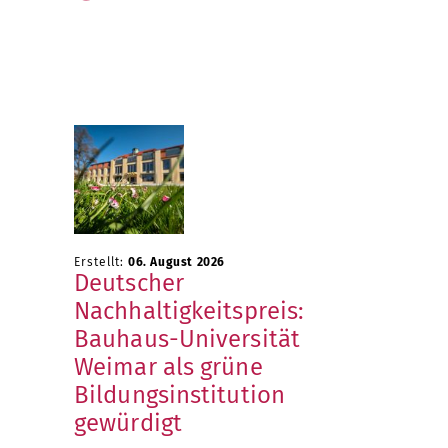
Erstellt:
06. August 2026
Deutscher
Nachhaltigkeitspreis:
Bauhaus-Universität
Weimar als grüne
Bildungsinstitution
gewürdigt