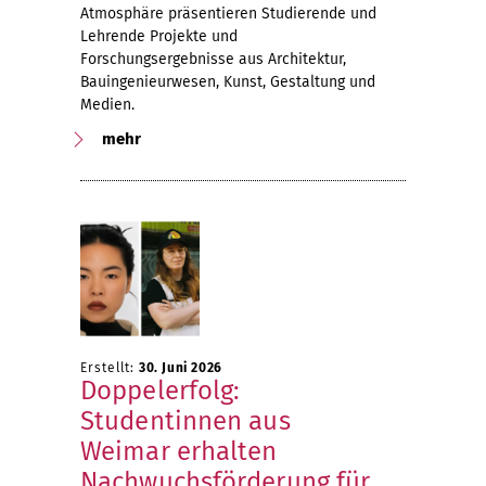
Atmosphäre präsentieren Studierende und
Lehrende Projekte und
Forschungsergebnisse aus Architektur,
Bauingenieurwesen, Kunst, Gestaltung und
Medien.
mehr
Erstellt:
30. Juni 2026
Doppelerfolg:
Studentinnen aus
Weimar erhalten
Nachwuchsförderung für