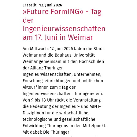
Erstellt:
12. Juni 2026
»Future FormING« - Tag
der
Ingenieurwissenschaften
am 17. Juni in Weimar
Am Mittwoch, 17. Juni 2026 laden die Stadt
Weimar und die Bauhaus-Universität
Weimar gemeinsam mit den Hochschulen
der Allianz Thüringer
Ingenieurwissenschaften, Unternehmen,
Forschungseinrichtungen und politischen
Akteur*innen zum »Tag der
Ingenieurwissenschaften Thüringen« ein.
Von 9 bis 18 Uhr rückt die Veranstaltung
die Bedeutung der Ingenieur- und MINT-
Disziplinen für die wirtschaftliche,
technologische und gesellschaftliche
Entwicklung Thüringens in den Mittelpunkt.
Mit dabei: Die Thüringer