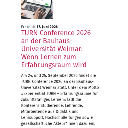
Erstellt:
17. Juni 2026
TURN Conference 2026
an der Bauhaus-
Universität Weimar:
Wenn Lernen zum
Erfahrungsraum wird
Am 24. und 25. September 2026 findet die
TURN Conference 2026 an der Bauhaus-
Universität Weimar statt. Unter dem Motto
»Experiential TURN – Erfahrungsräume für
zukunftsfähiges Lernen« lädt die
Konferenz Studierende, Lehrende,
Mitarbeitende aus Didaktik und
Lehrsupport, Hochschulleitungen sowie
gesellschaftliche Akteur*innen dazu ein,