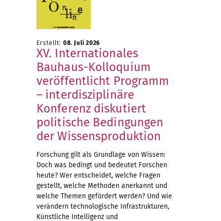
Erstellt:
08. Juli 2026
XV. Internationales
Bauhaus-Kolloquium
veröffentlicht Programm
– interdisziplinäre
Konferenz diskutiert
politische Bedingungen
der Wissensproduktion
Forschung gilt als Grundlage von Wissen:
Doch was bedingt und bedeutet Forschen
heute? Wer entscheidet, welche Fragen
gestellt, welche Methoden anerkannt und
welche Themen gefördert werden? Und wie
verändern technologische Infrastrukturen,
Künstliche Intelligenz und