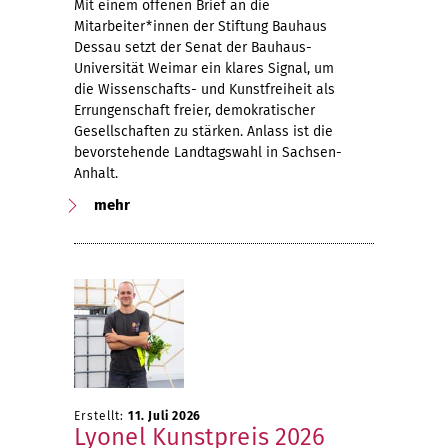
Mit einem offenen Brief an die
Mitarbeiter*innen der Stiftung Bauhaus
Dessau setzt der Senat der Bauhaus-
Universität Weimar ein klares Signal, um
die Wissenschafts- und Kunstfreiheit als
Errungenschaft freier, demokratischer
Gesellschaften zu stärken. Anlass ist die
bevorstehende Landtagswahl in Sachsen-
Anhalt.
mehr
Erstellt:
11. Juli 2026
Lyonel Kunstpreis 2026