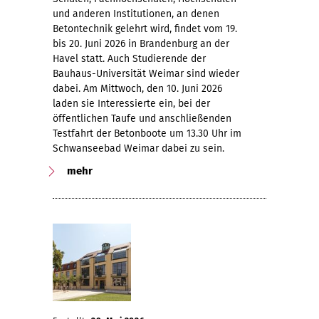
und anderen Institutionen, an denen
Betontechnik gelehrt wird, findet vom 19.
bis 20. Juni 2026 in Brandenburg an der
Havel statt. Auch Studierende der
Bauhaus-Universität Weimar sind wieder
dabei. Am Mittwoch, den 10. Juni 2026
laden sie Interessierte ein, bei der
öffentlichen Taufe und anschließenden
Testfahrt der Betonboote um 13.30 Uhr im
Schwanseebad Weimar dabei zu sein.
mehr