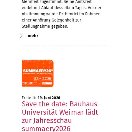
Mehrheit zugestimmt. Seine Amtszeit
endet mit Ablauf desselben Tages. Vor der
Abstimmung wurde Dr. Henrici im Rahmen
einer Anhörung Gelegenheit zur
Stellungnahme gegeben.
mehr
Erstellt:
19. Juni 2026
Save the date: Bauhaus-
Universität Weimar lädt
zur Jahresschau
summaery2026