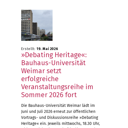
Erstellt:
19. Mai 2026
»Debating Heritage«:
Bauhaus-Universität
Weimar setzt
erfolgreiche
Veranstaltungsreihe im
Sommer 2026 fort
Die Bauhaus-Universität Weimar lädt im
Juni und Juli 2026 erneut zur öffentlichen
Vortrags- und Diskussionsreihe »Debating
Heritage« ein. Jeweils mittwochs, 18.30 Uhr,