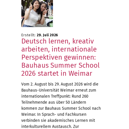
Erstellt:
29. Juli 2026
Deutsch lernen, kreativ
arbeiten, internationale
Perspektiven gewinnen:
Bauhaus Summer School
2026 startet in Weimar
Vom 2. August bis 29. August 2026 wird die
Bauhaus-Universität Weimar erneut zum
internationalen Treffpunkt: Rund 260
Teilnehmende aus über 50 Ländern
kommen zur Bauhaus Summer School nach
Weimar. In Sprach- und Fachkursen
verbinden sie akademisches Lernen mit
interkulturellem Austausch. Zur