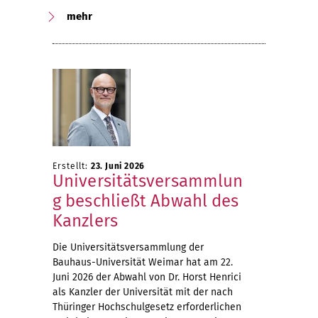
mehr
Erstellt:
23. Juni 2026
Universitätsversammlun
g beschließt Abwahl des
Kanzlers
Die Universitätsversammlung der
Bauhaus-Universität Weimar hat am 22.
Juni 2026 der Abwahl von Dr. Horst Henrici
als Kanzler der Universität mit der nach
Thüringer Hochschulgesetz erforderlichen