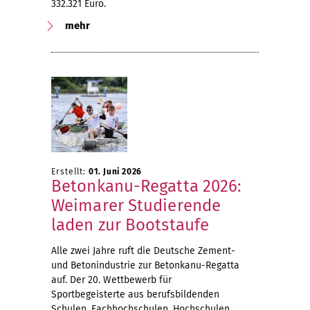
332.321 Euro.
mehr
Erstellt:
01. Juni 2026
Betonkanu-Regatta 2026:
Weimarer Studierende
laden zur Bootstaufe
Alle zwei Jahre ruft die Deutsche Zement-
und Betonindustrie zur Betonkanu-Regatta
auf. Der 20. Wettbewerb für
Sportbegeisterte aus berufsbildenden
Schulen, Fachhochschulen, Hochschulen