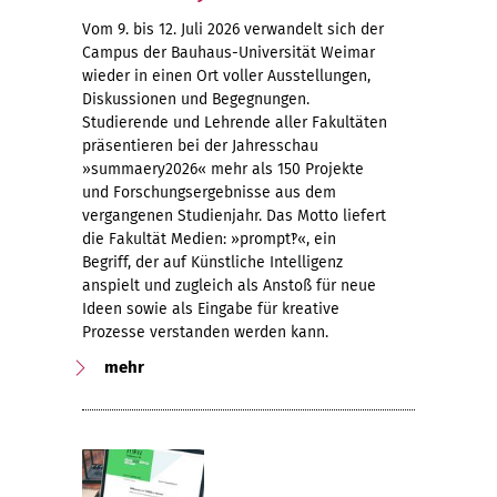
Vom 9. bis 12. Juli 2026 verwandelt sich der
Campus der Bauhaus-Universität Weimar
wieder in einen Ort voller Ausstellungen,
Diskussionen und Begegnungen.
Studierende und Lehrende aller Fakultäten
präsentieren bei der Jahresschau
»summaery2026« mehr als 150 Projekte
und Forschungsergebnisse aus dem
vergangenen Studienjahr. Das Motto liefert
die Fakultät Medien: »prompt‽«, ein
Begriff, der auf Künstliche Intelligenz
anspielt und zugleich als Anstoß für neue
Ideen sowie als Eingabe für kreative
Prozesse verstanden werden kann.
mehr