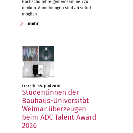
Hochschullehre gemeinsam neu zu
denken. Anmeldungen sind ab sofort
möglich.
mehr
Erstellt:
15. Juni 2026
Studentinnen der
Bauhaus-Universität
Weimar überzeugen
beim ADC Talent Award
2026