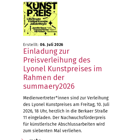
Erstellt:
06. Juli 2026
Einladung zur
Preisverleihung des
Lyonel Kunstpreises im
Rahmen der
summaery2026
Medienvertreter*innen sind zur Verleihung
des Lyonel Kunstpreises am Freitag, 10. Juli
2026, 18 Uhr, herzlich in die Berkaer Straße
11 eingeladen. Der Nachwuchsförderpreis
für künstlerische Abschlussarbeiten wird
zum siebenten Mal verliehen.