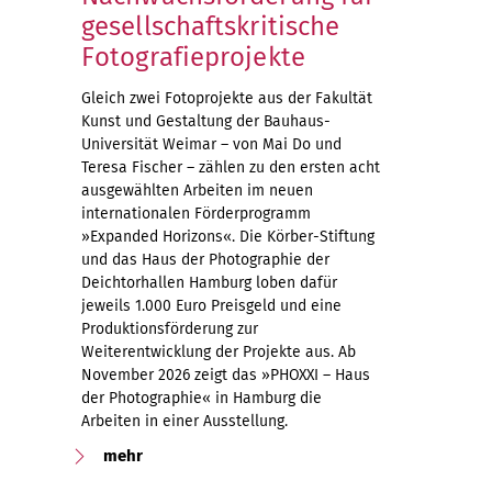
gesellschaftskritische
Fotografieprojekte
Gleich zwei Fotoprojekte aus der Fakultät
Kunst und Gestaltung der Bauhaus-
Universität Weimar – von Mai Do und
Teresa Fischer – zählen zu den ersten acht
ausgewählten Arbeiten im neuen
internationalen Förderprogramm
»Expanded Horizons«. Die Körber-Stiftung
und das Haus der Photographie der
Deichtorhallen Hamburg loben dafür
jeweils 1.000 Euro Preisgeld und eine
Produktionsförderung zur
Weiterentwicklung der Projekte aus. Ab
November 2026 zeigt das »PHOXXI – Haus
der Photographie« in Hamburg die
Arbeiten in einer Ausstellung.
mehr