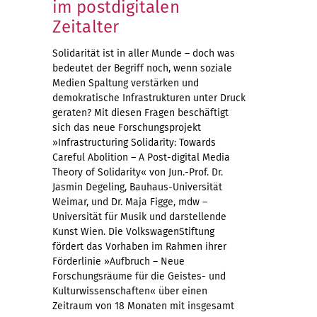
im postdigitalen
Zeitalter
Solidarität ist in aller Munde – doch was
bedeutet der Begriff noch, wenn soziale
Medien Spaltung verstärken und
demokratische Infrastrukturen unter Druck
geraten? Mit diesen Fragen beschäftigt
sich das neue Forschungsprojekt
»Infrastructuring Solidarity: Towards
Careful Abolition – A Post-digital Media
Theory of Solidarity« von Jun.-Prof. Dr.
Jasmin Degeling, Bauhaus-Universität
Weimar, und Dr. Maja Figge, mdw –
Universität für Musik und darstellende
Kunst Wien. Die VolkswagenStiftung
fördert das Vorhaben im Rahmen ihrer
Förderlinie »Aufbruch – Neue
Forschungsräume für die Geistes- und
Kulturwissenschaften« über einen
Zeitraum von 18 Monaten mit insgesamt